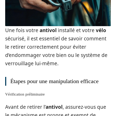
Une fois votre
antivol
installé et votre
vélo
sécurisé, il est essentiel de savoir comment
le retirer correctement pour éviter
d’endommager votre bien ou le système de
verrouillage lui-même.
Étapes pour une manipulation efficace
Vérification préliminaire
Avant de retirer l’
antivol
, assurez-vous que
le mécanisme est propre et exempt de