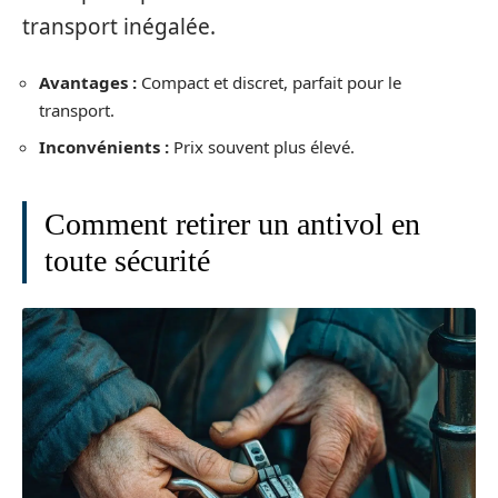
transport inégalée.
Avantages :
Compact et discret, parfait pour le
transport.
Inconvénients :
Prix souvent plus élevé.
Comment retirer un antivol en
toute sécurité