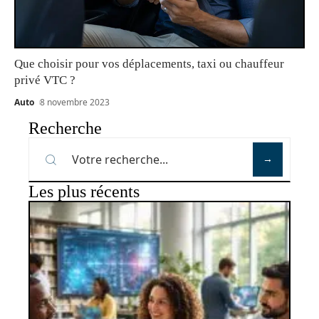
Que choisir pour vos déplacements, taxi ou chauffeur
privé VTC ?
Auto
8 novembre 2023
Recherche
Les plus récents