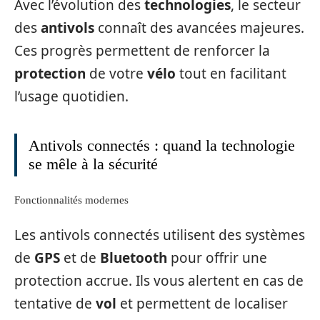
Avec l’évolution des
technologies
, le secteur
des
antivols
connaît des avancées majeures.
Ces progrès permettent de renforcer la
protection
de votre
vélo
tout en facilitant
l’usage quotidien.
Antivols connectés : quand la technologie
se mêle à la sécurité
Fonctionnalités modernes
Les antivols connectés utilisent des systèmes
de
GPS
et de
Bluetooth
pour offrir une
protection accrue. Ils vous alertent en cas de
tentative de
vol
et permettent de localiser