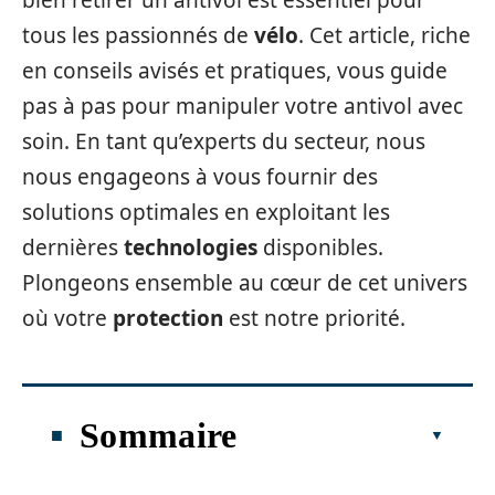
bien retirer un antivol est essentiel pour
tous les passionnés de
vélo
. Cet article, riche
en conseils avisés et pratiques, vous guide
pas à pas pour manipuler votre antivol avec
soin. En tant qu’experts du secteur, nous
nous engageons à vous fournir des
solutions optimales en exploitant les
dernières
technologies
disponibles.
Plongeons ensemble au cœur de cet univers
où votre
protection
est notre priorité.
Sommaire