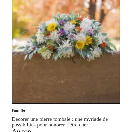
Famille
Décorer une pierre tombale : une myriade de
possibilités pour honorer l’être cher
Au top