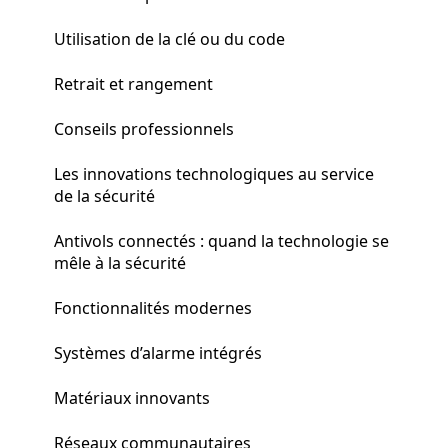
Utilisation de la clé ou du code
Retrait et rangement
Conseils professionnels
Les innovations technologiques au service
de la sécurité
Antivols connectés : quand la technologie se
mêle à la sécurité
Fonctionnalités modernes
Systèmes d’alarme intégrés
Matériaux innovants
Réseaux communautaires