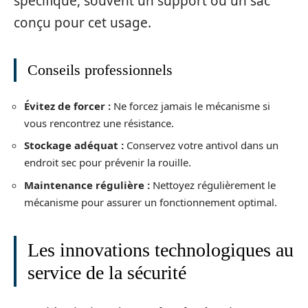
spécifique, souvent un support ou un sac
conçu pour cet usage.
Conseils professionnels
Évitez de forcer :
Ne forcez jamais le mécanisme si
vous rencontrez une résistance.
Stockage adéquat :
Conservez votre antivol dans un
endroit sec pour prévenir la rouille.
Maintenance régulière :
Nettoyez régulièrement le
mécanisme pour assurer un fonctionnement optimal.
Les innovations technologiques au
service de la sécurité