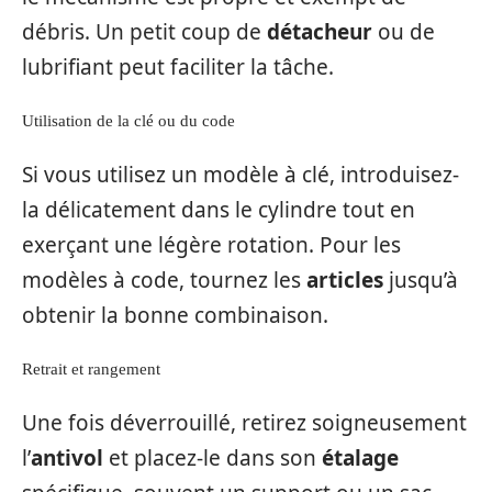
débris. Un petit coup de
détacheur
ou de
lubrifiant peut faciliter la tâche.
Utilisation de la clé ou du code
Si vous utilisez un modèle à clé, introduisez-
la délicatement dans le cylindre tout en
exerçant une légère rotation. Pour les
modèles à code, tournez les
articles
jusqu’à
obtenir la bonne combinaison.
Retrait et rangement
Une fois déverrouillé, retirez soigneusement
l’
antivol
et placez-le dans son
étalage