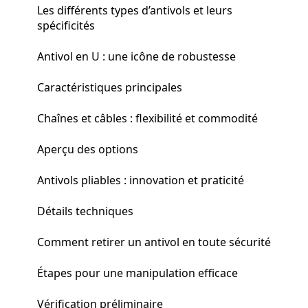
Les différents types d’antivols et leurs
spécificités
Antivol en U : une icône de robustesse
Caractéristiques principales
Chaînes et câbles : flexibilité et commodité
Aperçu des options
Antivols pliables : innovation et praticité
Détails techniques
Comment retirer un antivol en toute sécurité
Étapes pour une manipulation efficace
Vérification préliminaire