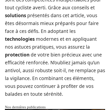
tout cycliste averti. Grâce aux conseils et
solutions
présentés dans cet article, vous
êtes désormais mieux préparés pour faire
face à ces défis. En adoptant les
technologies
modernes et en appliquant
nos astuces pratiques, vous assurez la
protection
de votre bien précieux avec une
efficacité renforcée. N’oubliez jamais qu’un
antivol, aussi robuste soit-il, ne remplace pas
la vigilance. En combinant ces éléments,
vous pouvez continuer à profiter de vos
balades en toute sérénité.
Nos dernières publications