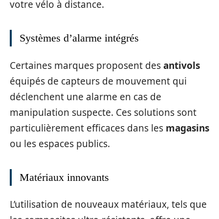
votre vélo à distance.
Systèmes d’alarme intégrés
Certaines marques proposent des
antivols
équipés de capteurs de mouvement qui
déclenchent une alarme en cas de
manipulation suspecte. Ces solutions sont
particulièrement efficaces dans les
magasins
ou les espaces publics.
Matériaux innovants
L’utilisation de nouveaux matériaux, tels que