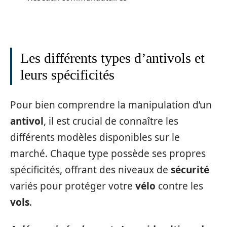
Les différents types d’antivols et
leurs spécificités
Pour bien comprendre la manipulation d’un
antivol
, il est crucial de connaître les
différents modèles disponibles sur le
marché. Chaque type possède ses propres
spécificités, offrant des niveaux de
sécurité
variés pour protéger votre
vélo
contre les
vols
.