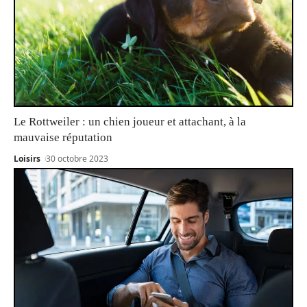
Le Rottweiler : un chien joueur et attachant, à la
mauvaise réputation
Loisirs
30 octobre 2023