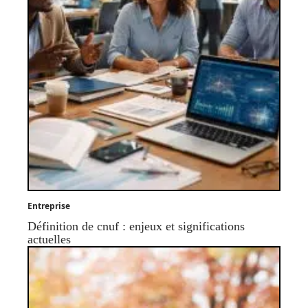
Entreprise
Définition de cnuf : enjeux et significations
actuelles