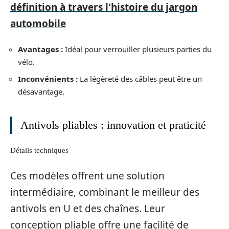
définition à travers l'histoire du jargon
automobile
Avantages :
Idéal pour verrouiller plusieurs parties du
vélo.
Inconvénients :
La légèreté des câbles peut être un
désavantage.
Antivols pliables : innovation et praticité
Détails techniques
Ces modèles offrent une solution
intermédiaire, combinant le meilleur des
antivols en U et des chaînes. Leur
conception pliable offre une facilité de