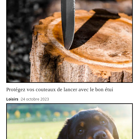
Protégez vos couteaux de lancer avec le bon étui
Loisirs
24 octobre 2023