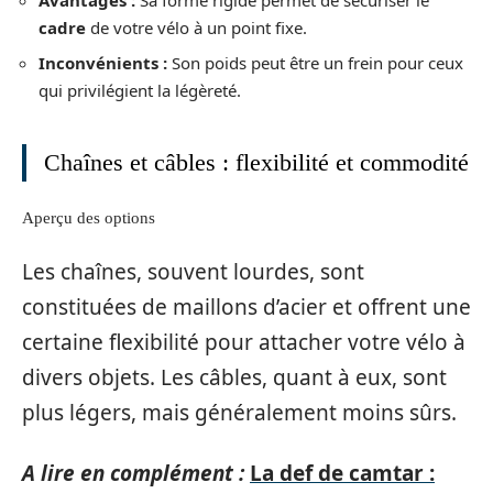
cadre
de votre vélo à un point fixe.
Inconvénients :
Son poids peut être un frein pour ceux
qui privilégient la légèreté.
Chaînes et câbles : flexibilité et commodité
Aperçu des options
Les chaînes, souvent lourdes, sont
constituées de maillons d’acier et offrent une
certaine flexibilité pour attacher votre vélo à
divers objets. Les câbles, quant à eux, sont
plus légers, mais généralement moins sûrs.
A lire en complément :
La def de camtar :