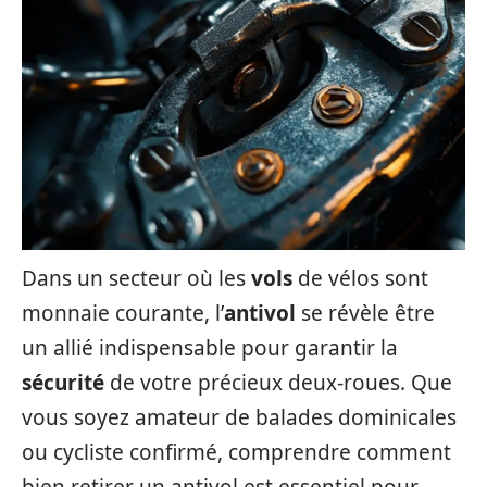
Dans un secteur où les
vols
de vélos sont
monnaie courante, l’
antivol
se révèle être
un allié indispensable pour garantir la
sécurité
de votre précieux deux-roues. Que
vous soyez amateur de balades dominicales
ou cycliste confirmé, comprendre comment