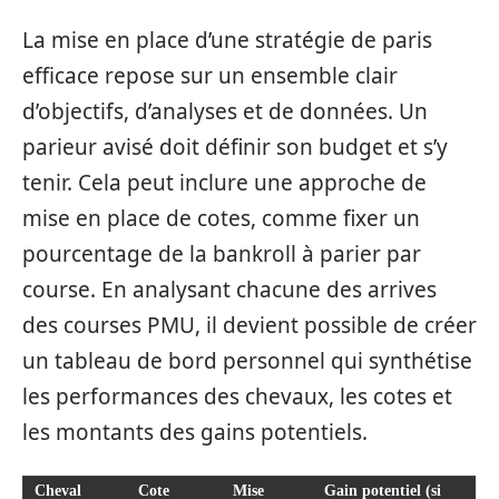
La mise en place d’une stratégie de paris
efficace repose sur un ensemble clair
d’objectifs, d’analyses et de données. Un
parieur avisé doit définir son budget et s’y
tenir. Cela peut inclure une approche de
mise en place de cotes, comme fixer un
pourcentage de la bankroll à parier par
course. En analysant chacune des arrives
des courses PMU, il devient possible de créer
un tableau de bord personnel qui synthétise
les performances des chevaux, les cotes et
les montants des gains potentiels.
Cheval
Cote
Mise
Gain potentiel (si