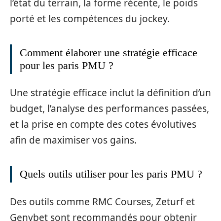
l’état du terrain, la forme récente, le poids
porté et les compétences du jockey.
Comment élaborer une stratégie efficace
pour les paris PMU ?
Une stratégie efficace inclut la définition d’un
budget, l’analyse des performances passées,
et la prise en compte des cotes évolutives
afin de maximiser vos gains.
Quels outils utiliser pour les paris PMU ?
Des outils comme RMC Courses, Zeturf et
Genybet sont recommandés pour obtenir