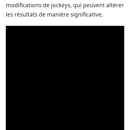
modifications de jockeys, qui peuvent altérer
les résultats de manière significative.