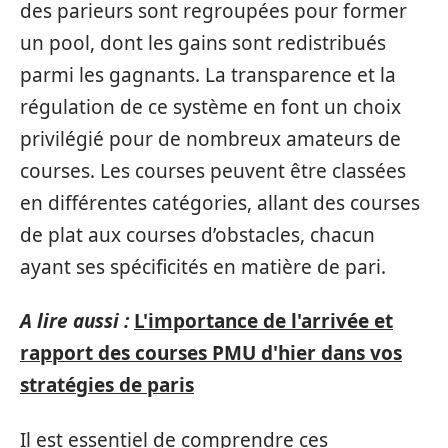
des parieurs sont regroupées pour former
un pool, dont les gains sont redistribués
parmi les gagnants. La transparence et la
régulation de ce système en font un choix
privilégié pour de nombreux amateurs de
courses. Les courses peuvent être classées
en différentes catégories, allant des courses
de plat aux courses d’obstacles, chacun
ayant ses spécificités en matière de pari.
A lire aussi :
L'importance de l'arrivée et
rapport des courses PMU d'hier dans vos
stratégies de paris
Il est essentiel de comprendre ces