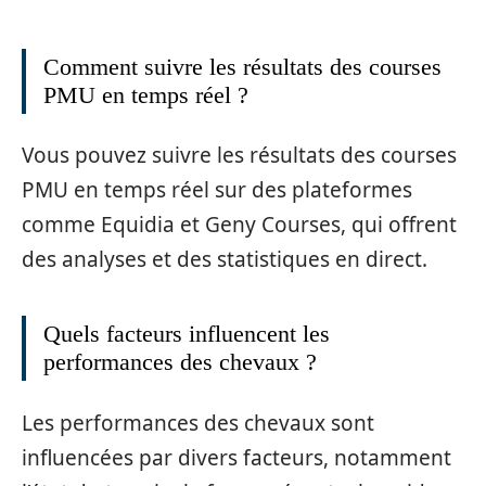
Comment suivre les résultats des courses
PMU en temps réel ?
Vous pouvez suivre les résultats des courses
PMU en temps réel sur des plateformes
comme Equidia et Geny Courses, qui offrent
des analyses et des statistiques en direct.
Quels facteurs influencent les
performances des chevaux ?
Les performances des chevaux sont
influencées par divers facteurs, notamment