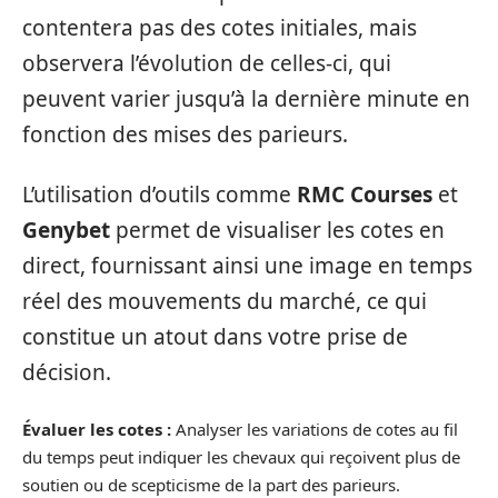
contentera pas des cotes initiales, mais
observera l’évolution de celles-ci, qui
peuvent varier jusqu’à la dernière minute en
fonction des mises des parieurs.
L’utilisation d’outils comme
RMC Courses
et
Genybet
permet de visualiser les cotes en
direct, fournissant ainsi une image en temps
réel des mouvements du marché, ce qui
constitue un atout dans votre prise de
décision.
Évaluer les cotes :
Analyser les variations de cotes au fil
du temps peut indiquer les chevaux qui reçoivent plus de
soutien ou de scepticisme de la part des parieurs.