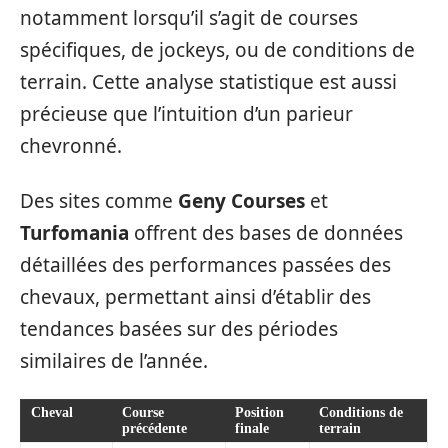
notamment lorsqu’il s’agit de courses
spécifiques, de jockeys, ou de conditions de
terrain. Cette analyse statistique est aussi
précieuse que l’intuition d’un parieur
chevronné.
Des sites comme
Geny Courses
et
Turfomania
offrent des bases de données
détaillées des performances passées des
chevaux, permettant ainsi d’établir des
tendances basées sur des périodes
similaires de l’année.
Cheval
Course
Position
Conditions de
précédente
finale
terrain