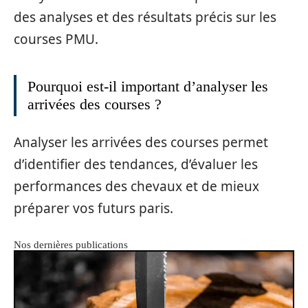
des analyses et des résultats précis sur les
courses PMU.
Pourquoi est-il important d’analyser les
arrivées des courses ?
Analyser les arrivées des courses permet
d’identifier des tendances, d’évaluer les
performances des chevaux et de mieux
préparer vos futurs paris.
Nos dernières publications