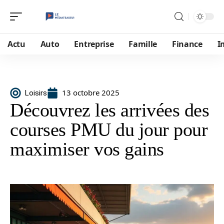
Actu
Auto
Entreprise
Famille
Finance
I
13 octobre 2025
Loisirs
Découvrez les arrivées des
courses PMU du jour pour
maximiser vos gains