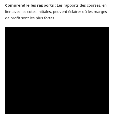
Comprendre les rapports :
Les rapports des courses, en
lien avec les cotes initiales, peuvent éclairer où les marges
de profit sont les plus fortes.