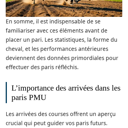
En somme, il est indispensable de se
familiariser avec ces éléments avant de
placer un pari. Les statistiques, la forme du
cheval, et les performances antérieures
deviennent des données primordiales pour
effectuer des paris réfléchis.
L’importance des arrivées dans les
paris PMU
Les arrivées des courses offrent un aperçu
crucial qui peut guider vos paris futurs.