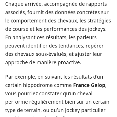
Chaque arrivée, accompagnée de rapports
associés, fournit des données concrètes sur
le comportement des chevaux, les stratégies
de course et les performances des jockeys.
En analysant ces résultats, les parieurs
peuvent identifier des tendances, repérer
des chevaux sous-évalués, et ajuster leur
approche de manière proactive.
Par exemple, en suivant les résultats d’un
certain hippodrome comme
France Galop
,
vous pourriez constater qu’un cheval
performe régulièrement bien sur un certain
type de terrain, ou qu’un jockey particulier