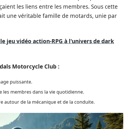
aient les liens entre les membres. Sous cette
ait une véritable famille de motards, unie par
 le jeu vidéo action-RPG à l'univers de dark
dals Motorcycle Club :
age puissante.
e les membres dans la vie quotidienne.
re autour de la mécanique et de la conduite.