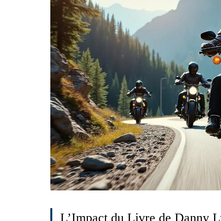
L’Impact du Livre de Danny 