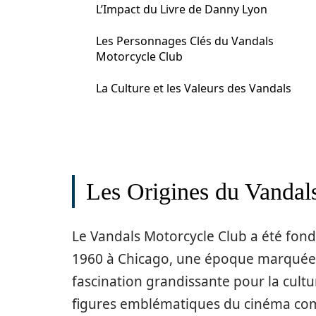
L’Impact du Livre de Danny Lyon
Les Personnages Clés du Vandals
Motorcycle Club
La Culture et les Valeurs des Vandals
Les Origines du Vandal
Le Vandals Motorcycle Club a été fon
1960 à Chicago, une époque marquée
fascination grandissante pour la cultu
figures emblématiques du cinéma com