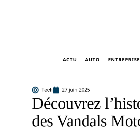
ACTU
AUTO
ENTREPRISE
27 juin 2025
Tech
Découvrez l’histo
des Vandals Mot