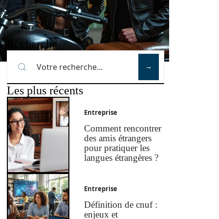
Recherche
Les plus récents
Entreprise
Comment rencontrer
des amis étrangers
pour pratiquer les
langues étrangères ?
Entreprise
Définition de cnuf :
enjeux et