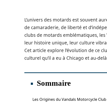
L’univers des motards est souvent aur
de camaraderie, de liberté et d’indépe
clubs de motards emblématiques, les
leur histoire unique, leur culture vib
Cet article explore l’évolution de ce c
culturel qu’il a eu à Chicago et au-delà
Sommaire
Les Origines du Vandals Motorcycle Club