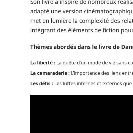
Son livre a inspiré de nombreux réalis
adapté une version cinématographique
met en lumière la complexité des rela
intégrant des éléments de fiction pou
Thèmes abordés dans le livre de Dan
La liberté :
La quête d’un mode de vie sans co
La camaraderie :
L’importance des liens entr
Les défis :
Les luttes internes et externes que