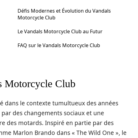
Défis Modernes et Évolution du Vandals
Motorcycle Club
Le Vandals Motorcycle Club au Futur
FAQ sur le Vandals Motorcycle Club
s Motorcycle Club
dé dans le contexte tumultueux des années
 par des changements sociaux et une
re des motards. Inspiré en partie par des
me Marlon Brando dans « The Wild One », le