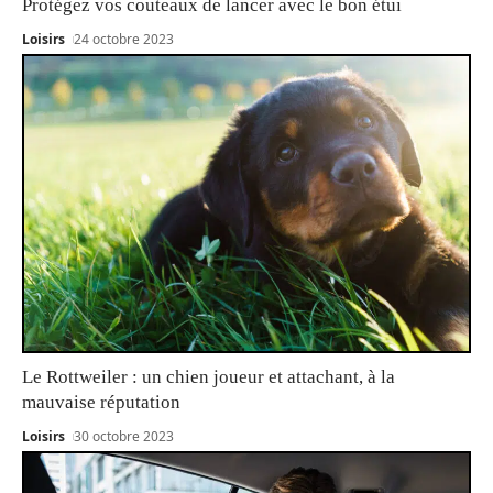
Protégez vos couteaux de lancer avec le bon étui
Loisirs
24 octobre 2023
Le Rottweiler : un chien joueur et attachant, à la
mauvaise réputation
Loisirs
30 octobre 2023