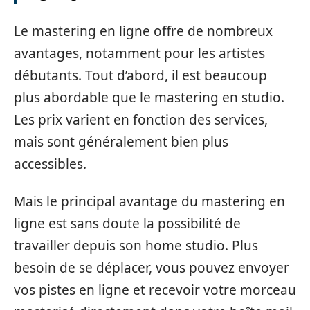
Le mastering en ligne offre de nombreux
avantages, notamment pour les artistes
débutants. Tout d’abord, il est beaucoup
plus abordable que le mastering en studio.
Les prix varient en fonction des services,
mais sont généralement bien plus
accessibles.
Mais le principal avantage du mastering en
ligne est sans doute la possibilité de
travailler depuis son home studio. Plus
besoin de se déplacer, vous pouvez envoyer
vos pistes en ligne et recevoir votre morceau