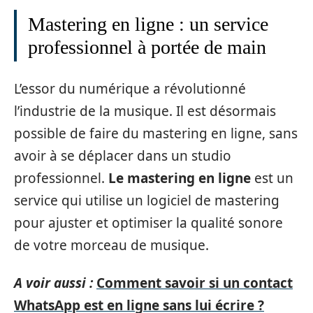
Mastering en ligne : un service
professionnel à portée de main
L’essor du numérique a révolutionné
l’industrie de la musique. Il est désormais
possible de faire du mastering en ligne, sans
avoir à se déplacer dans un studio
professionnel.
Le mastering en ligne
est un
service qui utilise un logiciel de mastering
pour ajuster et optimiser la qualité sonore
de votre morceau de musique.
A voir aussi :
Comment savoir si un contact
WhatsApp est en ligne sans lui écrire ?