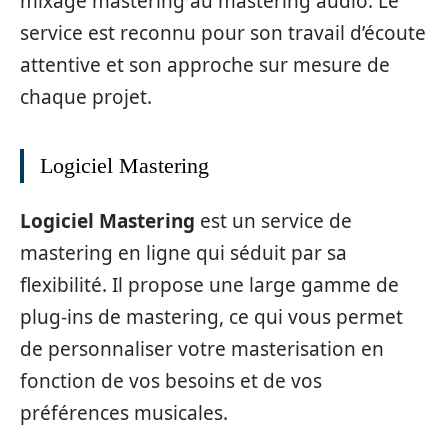
mixage mastering au mastering audio. Le
service est reconnu pour son travail d’écoute
attentive et son approche sur mesure de
chaque projet.
Logiciel Mastering
Logiciel Mastering
est un service de
mastering en ligne qui séduit par sa
flexibilité. Il propose une large gamme de
plug-ins de mastering, ce qui vous permet
de personnaliser votre masterisation en
fonction de vos besoins et de vos
préférences musicales.