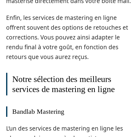
masterisé directement dans votre boîte mail.
Enfin, les services de mastering en ligne
offrent souvent des options de retouches et
corrections. Vous pouvez ainsi adapter le
rendu final à votre goût, en fonction des
retours que vous aurez reçus.
Notre sélection des meilleurs
services de mastering en ligne
Bandlab Mastering
L’un des services de mastering en ligne les