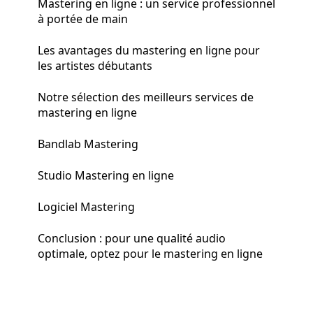
Mastering en ligne : un service professionnel
à portée de main
Les avantages du mastering en ligne pour
les artistes débutants
Notre sélection des meilleurs services de
mastering en ligne
Bandlab Mastering
Studio Mastering en ligne
Logiciel Mastering
Conclusion : pour une qualité audio
optimale, optez pour le mastering en ligne