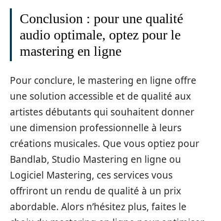
Conclusion : pour une qualité
audio optimale, optez pour le
mastering en ligne
Pour conclure, le mastering en ligne offre
une solution accessible et de qualité aux
artistes débutants qui souhaitent donner
une dimension professionnelle à leurs
créations musicales. Que vous optiez pour
Bandlab, Studio Mastering en ligne ou
Logiciel Mastering, ces services vous
offriront un rendu de qualité à un prix
abordable. Alors n’hésitez plus, faites le