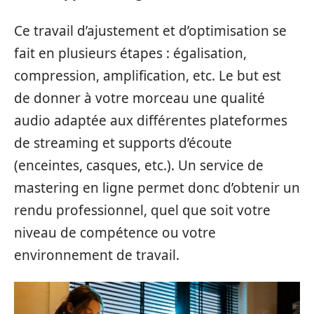
Ce travail d’ajustement et d’optimisation se
fait en plusieurs étapes : égalisation,
compression, amplification, etc. Le but est
de donner à votre morceau une qualité
audio adaptée aux différentes plateformes
de streaming et supports d’écoute
(enceintes, casques, etc.). Un service de
mastering en ligne permet donc d’obtenir un
rendu professionnel, quel que soit votre
niveau de compétence ou votre
environnement de travail.