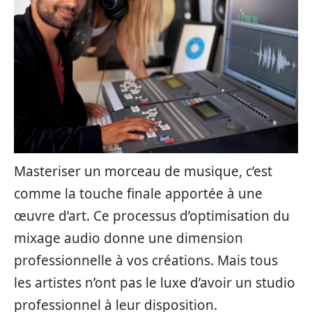
Masteriser un morceau de musique, c’est
comme la touche finale apportée à une
œuvre d’art. Ce processus d’optimisation du
mixage audio donne une dimension
professionnelle à vos créations. Mais tous
les artistes n’ont pas le luxe d’avoir un studio
professionnel à leur disposition.