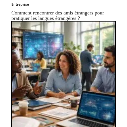
Entreprise
Comment rencontrer des amis étrangers pour
pratiquer les langues étrangères ?