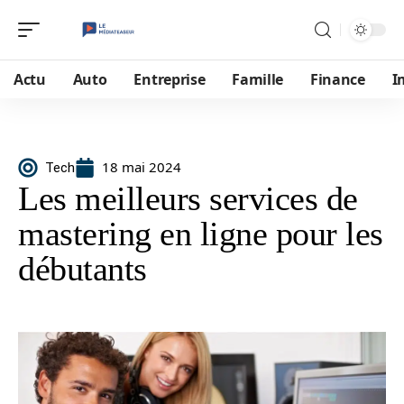
Actu
Auto
Entreprise
Famille
Finance
I
18 mai 2024
Tech
Les meilleurs services de
mastering en ligne pour les
débutants