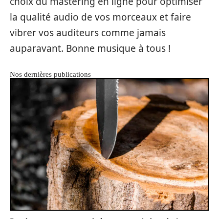
choix du mastering en ligne pour optimiser
la qualité audio de vos morceaux et faire
vibrer vos auditeurs comme jamais
auparavant. Bonne musique à tous !
Nos dernières publications