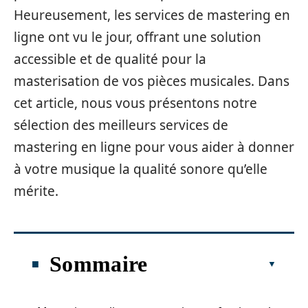
Heureusement, les services de mastering en
ligne ont vu le jour, offrant une solution
accessible et de qualité pour la
masterisation de vos pièces musicales. Dans
cet article, nous vous présentons notre
sélection des meilleurs services de
mastering en ligne pour vous aider à donner
à votre musique la qualité sonore qu’elle
mérite.
Sommaire