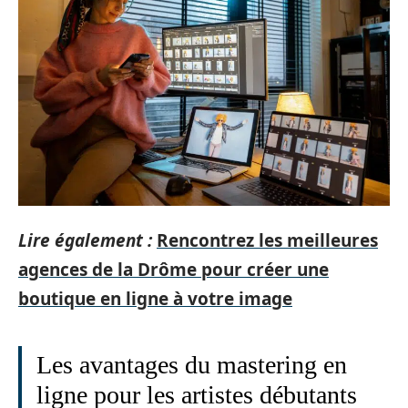
Lire également :
Rencontrez les meilleures
agences de la Drôme pour créer une
boutique en ligne à votre image
Les avantages du mastering en
ligne pour les artistes débutants