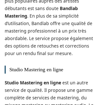
plus populaires auprès des artistes
débutants est sans doute
Bandlab
Mastering
. En plus de sa simplicité
d’utilisation, Bandlab offre une qualité de
mastering professionnel à un prix très
abordable. Le service propose également
des options de retouches et corrections
pour un rendu final sur mesure.
Studio Mastering en ligne
Studio Mastering en ligne
est un autre
service de qualité. Il propose une gamme
complète de services de mastering, du