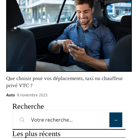
Que choisir pour vos déplacements, taxi ou chauffeur
privé VTC ?
Auto
8 novembre 2023
Recherche
Les plus récents