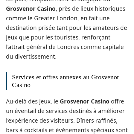
Grosvenor Casino
, près de lieux historiques
comme le Greater London, en fait une
destination prisée tant pour les amateurs de
jeux que pour les touristes, renforçant
l’attrait général de Londres comme capitale
du divertissement.
Services et offres annexes au Grosvenor
Casino
Au-delà des jeux, le
Grosvenor Casino
offre
un éventail de services destinés à améliorer
l’expérience des visiteurs. Dîners raffinés,
bars à cocktails et événements spéciaux sont