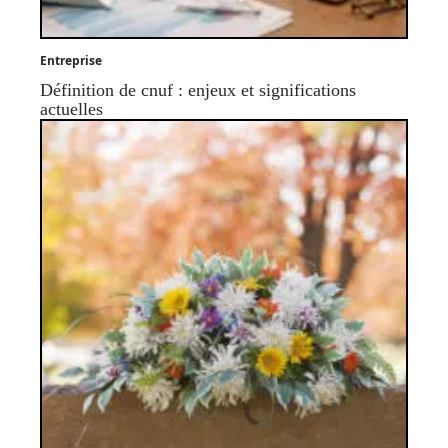
Entreprise
Définition de cnuf : enjeux et significations
actuelles