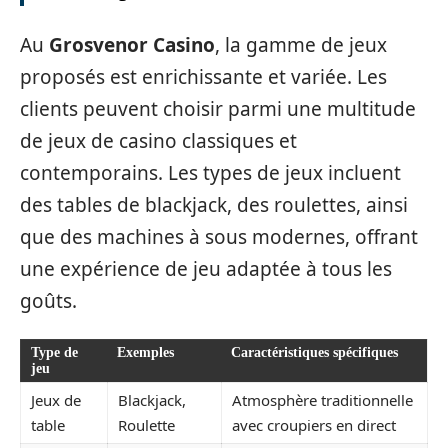
Au
Grosvenor Casino
, la gamme de jeux
proposés est enrichissante et variée. Les
clients peuvent choisir parmi une multitude
de jeux de casino classiques et
contemporains. Les types de jeux incluent
des tables de blackjack, des roulettes, ainsi
que des machines à sous modernes, offrant
une expérience de jeu adaptée à tous les
goûts.
Type de
Exemples
Caractéristiques spécifiques
jeu
Jeux de
Blackjack,
Atmosphère traditionnelle
table
Roulette
avec croupiers en direct