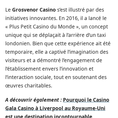
Le
Grosvenor Casino
s’est illustré par des
initiatives innovantes. En 2016, il a lancé le
« Plus Petit Casino du Monde », un concept
unique qui se déplaçait à l’arrière d’un taxi
londonien. Bien que cette expérience ait été
temporaire, elle a captivé l’imagination des
visiteurs et a démontré l’engagement de
l’établissement envers l’innovation et
l’interaction sociale, tout en soutenant des
œuvres charitables.
A découvrir également :
Pourquoi le Casino
Gala Casino à Liverpool au Royaume-Uni
est une destination incontournable