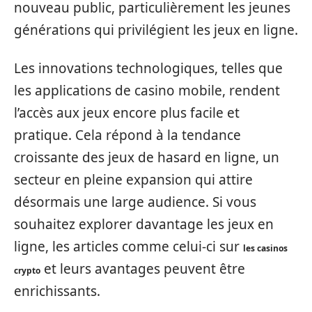
nouveau public, particulièrement les jeunes
générations qui privilégient les jeux en ligne.
Les innovations technologiques, telles que
les applications de casino mobile, rendent
l’accès aux jeux encore plus facile et
pratique. Cela répond à la tendance
croissante des jeux de hasard en ligne, un
secteur en pleine expansion qui attire
désormais une large audience. Si vous
souhaitez explorer davantage les jeux en
ligne, les articles comme celui-ci sur
les casinos
et leurs avantages peuvent être
crypto
enrichissants.