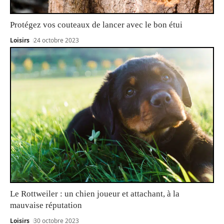
Protégez vos couteaux de lancer avec le bon étui
Loisirs
24 octobre 2023
Le Rottweiler : un chien joueur et attachant, à la
mauvaise réputation
Loisirs
30 octobre 2023