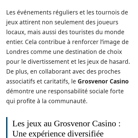
Les événements réguliers et les tournois de
jeux attirent non seulement des joueurs
locaux, mais aussi des touristes du monde
entier. Cela contribue à renforcer l’image de
Londres comme une destination de choix
pour le divertissement et les jeux de hasard.
De plus, en collaborant avec des proches
associatifs et caritatifs, le
Grosvenor Casino
démontre une responsabilité sociale forte
qui profite à la communauté.
Les jeux au Grosvenor Casino :
Une expérience diversifiée