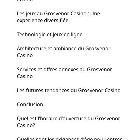
Les jeux au Grosvenor Casino : Une
expérience diversifiée
Technologie et jeux en ligne
Architecture et ambiance du Grosvenor
Casino
Services et offres annexes au Grosvenor
Casino
Les futures tendances du Grosvenor Casino
Conclusion
Quel est l’horaire d’ouverture du Grosvenor
Casino?
Quelles sont les exigences d’âge pour entrer