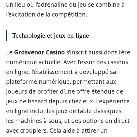
un lieu où l’adrénaline du jeu se combine à
l’excitation de la compétition.
Technologie et jeux en ligne
Le
Grosvenor Casino
s’inscrit aussi dans l’ère
numérique actuelle. Avec l’essor des casinos
en ligne, l’établissement a développé sa
plateforme numérique, permettant aux
joueurs de profiter d’une offre étendue de
jeux de hasard depuis chez eux. L’expérience
en ligne inclut les jeux de table classiques,
les machines à sous, et des options en direct
avec croupiers. Cela aide à attirer un