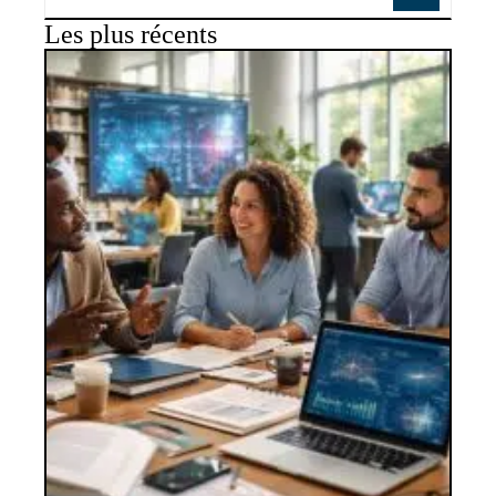
Les plus récents