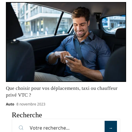
Que choisir pour vos déplacements, taxi ou chauffeur
privé VTC ?
Auto
8 novembre 2023
Recherche