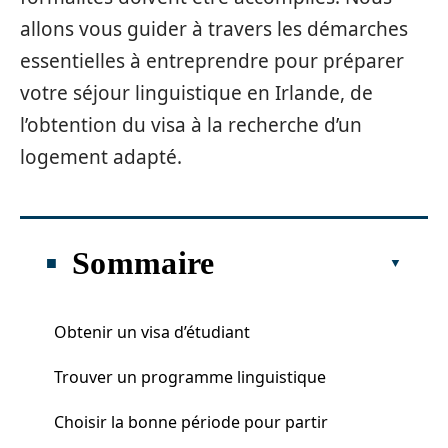
allons vous guider à travers les démarches
essentielles à entreprendre pour préparer
votre séjour linguistique en Irlande, de
l’obtention du visa à la recherche d’un
logement adapté.
Sommaire
Obtenir un visa d’étudiant
Trouver un programme linguistique
Choisir la bonne période pour partir