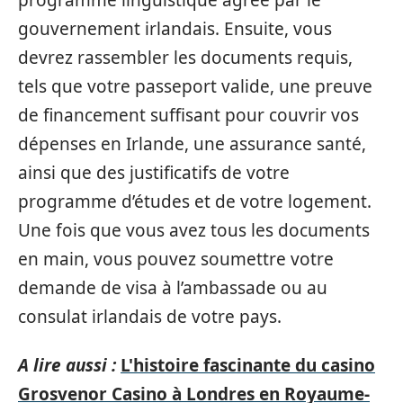
gouvernement irlandais. Ensuite, vous
devrez rassembler les documents requis,
tels que votre passeport valide, une preuve
de financement suffisant pour couvrir vos
dépenses en Irlande, une assurance santé,
ainsi que des justificatifs de votre
programme d’études et de votre logement.
Une fois que vous avez tous les documents
en main, vous pouvez soumettre votre
demande de visa à l’ambassade ou au
consulat irlandais de votre pays.
A lire aussi :
L'histoire fascinante du casino
Grosvenor Casino à Londres en Royaume-