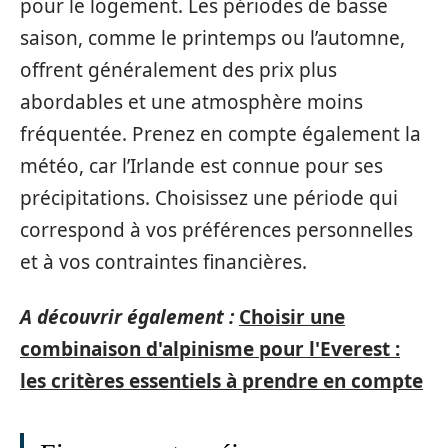
pour le logement. Les périodes de basse
saison, comme le printemps ou l’automne,
offrent généralement des prix plus
abordables et une atmosphère moins
fréquentée. Prenez en compte également la
météo, car l’Irlande est connue pour ses
précipitations. Choisissez une période qui
correspond à vos préférences personnelles
et à vos contraintes financières.
A découvrir également :
Choisir une
combinaison d'alpinisme pour l'Everest :
les critères essentiels à prendre en compte