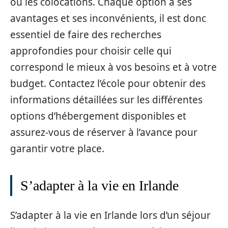
ou les colocations. Chaque option a ses
avantages et ses inconvénients, il est donc
essentiel de faire des recherches
approfondies pour choisir celle qui
correspond le mieux à vos besoins et à votre
budget. Contactez l’école pour obtenir des
informations détaillées sur les différentes
options d’hébergement disponibles et
assurez-vous de réserver à l’avance pour
garantir votre place.
S’adapter à la vie en Irlande
S’adapter à la vie en Irlande lors d’un séjour