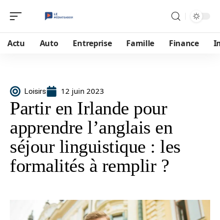
Actu
Auto
Entreprise
Famille
Finance
I
12 juin 2023
Loisirs
Partir en Irlande pour
apprendre l’anglais en
séjour linguistique : les
formalités à remplir ?