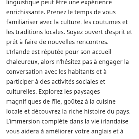
linguistique peut être une expérience
enrichissante. Prenez le temps de vous
familiariser avec la culture, les coutumes et
les traditions locales. Soyez ouvert d’esprit et
prêt à faire de nouvelles rencontres.
L’Irlande est réputée pour son accueil
chaleureux, alors n’hésitez pas à engager la
conversation avec les habitants et à
participer à des activités sociales et
culturelles. Explorez les paysages
magnifiques de l’île, goûtez à la cuisine
locale et découvrez la riche histoire du pays.
L’immersion complète dans la vie irlandaise
vous aidera à améliorer votre anglais et à