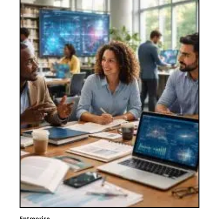
Entreprise