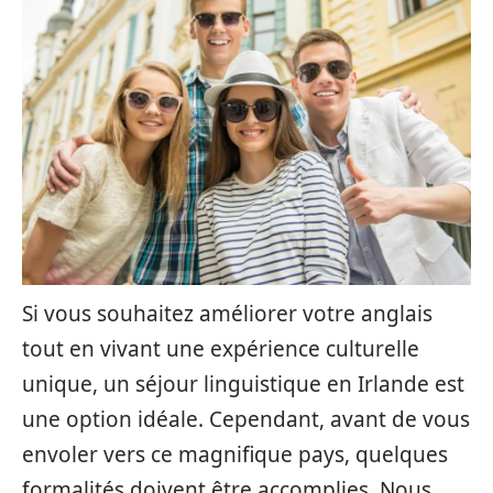
Si vous souhaitez améliorer votre anglais
tout en vivant une expérience culturelle
unique, un séjour linguistique en Irlande est
une option idéale. Cependant, avant de vous
envoler vers ce magnifique pays, quelques
formalités doivent être accomplies. Nous