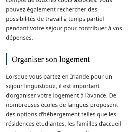
compte de tous les coûts associés. Vous
pouvez également rechercher des
possibilités de travail à temps partiel
pendant votre séjour pour contribuer à vos
dépenses.
Organiser son logement
Lorsque vous partez en Irlande pour un
séjour linguistique, il est important
d’organiser votre logement à l’avance. De
nombreuses écoles de langues proposent
des options d’hébergement telles que les
résidences étudiantes, les familles d’accueil