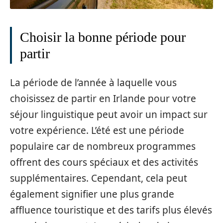
Choisir la bonne période pour
partir
La période de l’année à laquelle vous
choisissez de partir en Irlande pour votre
séjour linguistique peut avoir un impact sur
votre expérience. L’été est une période
populaire car de nombreux programmes
offrent des cours spéciaux et des activités
supplémentaires. Cependant, cela peut
également signifier une plus grande
affluence touristique et des tarifs plus élevés