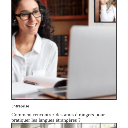
Entreprise
Comment rencontrer des amis étrangers pour
pratiquer les langues étrangères ?