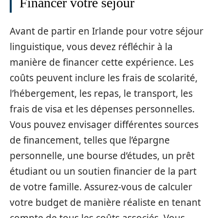
Financer votre séjour
Avant de partir en Irlande pour votre séjour
linguistique, vous devez réfléchir à la
manière de financer cette expérience. Les
coûts peuvent inclure les frais de scolarité,
l’hébergement, les repas, le transport, les
frais de visa et les dépenses personnelles.
Vous pouvez envisager différentes sources
de financement, telles que l’épargne
personnelle, une bourse d’études, un prêt
étudiant ou un soutien financier de la part
de votre famille. Assurez-vous de calculer
votre budget de manière réaliste en tenant