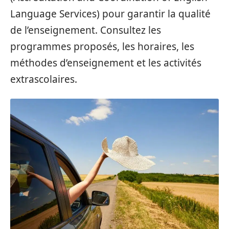
Language Services) pour garantir la qualité
de l’enseignement. Consultez les
programmes proposés, les horaires, les
méthodes d’enseignement et les activités
extrascolaires.