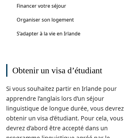
Financer votre séjour
Organiser son logement
S’adapter à la vie en Irlande
Obtenir un visa d’étudiant
Si vous souhaitez partir en Irlande pour
apprendre l’anglais lors d’un séjour
linguistique de longue durée, vous devrez
obtenir un visa d’étudiant. Pour cela, vous
devrez d’abord être accepté dans un
programme linguistique agréé par le