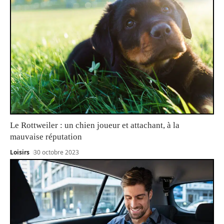
Le Rottweiler : un chien joueur et attachant, à la
mauvaise réputation
Loisirs
30 octobre 2023