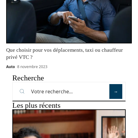
Que choisir pour vos déplacements, taxi ou chauffeur
privé VTC ?
Auto
8 novembre 2023
Recherche
Les plus récents