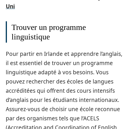
Uni
Trouver un programme
linguistique
Pour partir en Irlande et apprendre l’anglais,
il est essentiel de trouver un programme
linguistique adapté à vos besoins. Vous
pouvez rechercher des écoles de langues
accréditées qui offrent des cours intensifs
d’anglais pour les étudiants internationaux.
Assurez-vous de choisir une école reconnue
par des organismes tels que l’ACELS
(Accreditation and Coordination of English