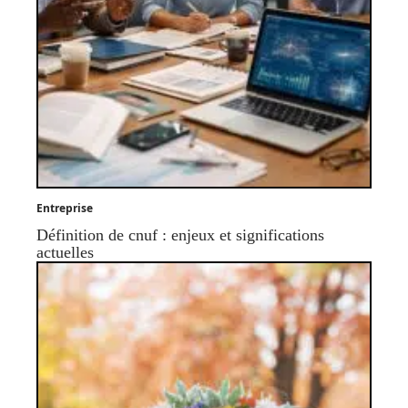
Entreprise
Définition de cnuf : enjeux et significations
actuelles