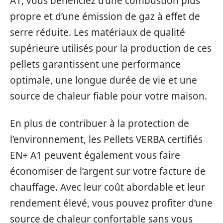
A1, vous bénéficiez d’une combustion plus
propre et d’une émission de gaz à effet de
serre réduite. Les matériaux de qualité
supérieure utilisés pour la production de ces
pellets garantissent une performance
optimale, une longue durée de vie et une
source de chaleur fiable pour votre maison.
En plus de contribuer à la protection de
l’environnement, les Pellets VERBA certifiés
EN+ A1 peuvent également vous faire
économiser de l’argent sur votre facture de
chauffage. Avec leur coût abordable et leur
rendement élevé, vous pouvez profiter d’une
source de chaleur confortable sans vous