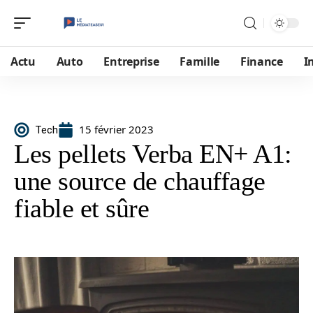
Actu
Auto
Entreprise
Famille
Finance
I
15 février 2023
Tech
Les pellets Verba EN+ A1:
une source de chauffage
fiable et sûre