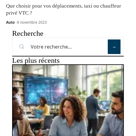
Que choisir pour vos déplacements, taxi ou chauffeur
privé VTC ?
Auto
8 novembre 2023
Recherche
Les plus récents