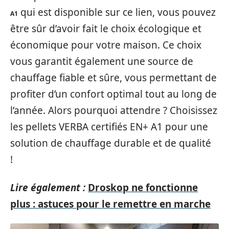
qui est disponible sur ce lien, vous pouvez
A1
être sûr d’avoir fait le choix écologique et
économique pour votre maison. Ce choix
vous garantit également une source de
chauffage fiable et sûre, vous permettant de
profiter d’un confort optimal tout au long de
l’année. Alors pourquoi attendre ? Choisissez
les pellets VERBA certifiés EN+ A1 pour une
solution de chauffage durable et de qualité
!
Lire également :
Droskop ne fonctionne
plus : astuces pour le remettre en marche