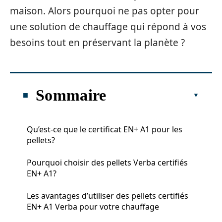
maison. Alors pourquoi ne pas opter pour
une solution de chauffage qui répond à vos
besoins tout en préservant la planète ?
Sommaire
Qu’est-ce que le certificat EN+ A1 pour les
pellets?
Pourquoi choisir des pellets Verba certifiés
EN+ A1?
Les avantages d’utiliser des pellets certifiés
EN+ A1 Verba pour votre chauffage