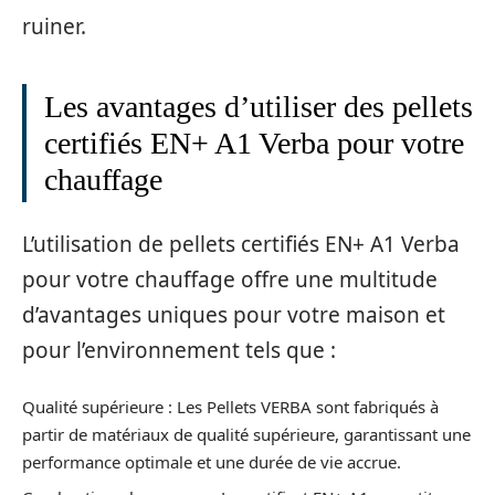
ruiner.
Les avantages d’utiliser des pellets
certifiés EN+ A1 Verba pour votre
chauffage
L’utilisation de pellets certifiés EN+ A1 Verba
pour votre chauffage offre une multitude
d’avantages uniques pour votre maison et
pour l’environnement tels que :
Qualité supérieure : Les Pellets VERBA sont fabriqués à
partir de matériaux de qualité supérieure, garantissant une
performance optimale et une durée de vie accrue.