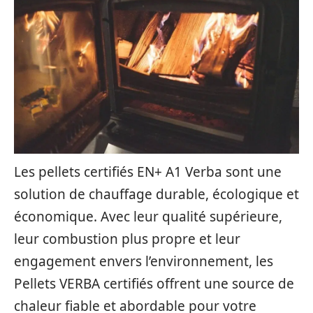
Les pellets certifiés EN+ A1 Verba sont une
solution de chauffage durable, écologique et
économique. Avec leur qualité supérieure,
leur combustion plus propre et leur
engagement envers l’environnement, les
Pellets VERBA certifiés offrent une source de
chaleur fiable et abordable pour votre