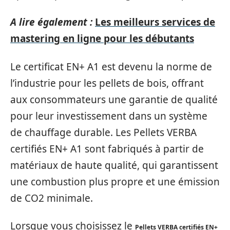
A lire également :
Les meilleurs services de
mastering en ligne pour les débutants
Le certificat EN+ A1 est devenu la norme de
l’industrie pour les pellets de bois, offrant
aux consommateurs une garantie de qualité
pour leur investissement dans un système
de chauffage durable. Les Pellets VERBA
certifiés EN+ A1 sont fabriqués à partir de
matériaux de haute qualité, qui garantissent
une combustion plus propre et une émission
de CO2 minimale.
Lorsque vous choisissez le
Pellets VERBA certifiés EN+