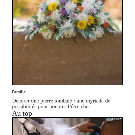
Famille
Décorer une pierre tombale : une myriade de
possibilités pour honorer l’être cher
Au top