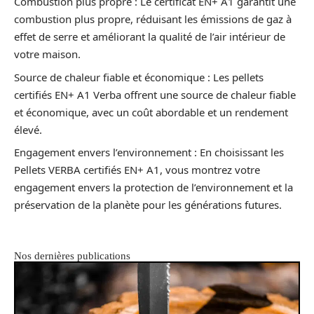
Combustion plus propre : Le certificat EN+ A1 garantit une
combustion plus propre, réduisant les émissions de gaz à
effet de serre et améliorant la qualité de l’air intérieur de
votre maison.
Source de chaleur fiable et économique : Les pellets
certifiés EN+ A1 Verba offrent une source de chaleur fiable
et économique, avec un coût abordable et un rendement
élevé.
Engagement envers l’environnement : En choisissant les
Pellets VERBA certifiés EN+ A1, vous montrez votre
engagement envers la protection de l’environnement et la
préservation de la planète pour les générations futures.
Nos dernières publications