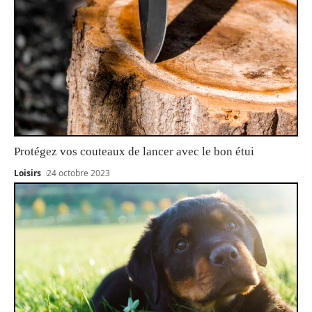
Protégez vos couteaux de lancer avec le bon étui
Loisirs
24 octobre 2023