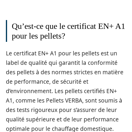
Qu’est-ce que le certificat EN+ A1
pour les pellets?
Le certificat EN+ A1 pour les pellets est un
label de qualité qui garantit la conformité
des pellets à des normes strictes en matière
de performance, de sécurité et
d’environnement. Les pellets certifiés EN+
A1, comme les Pellets VERBA, sont soumis à
des tests rigoureux pour s’assurer de leur
qualité supérieure et de leur performance
optimale pour le chauffage domestique.