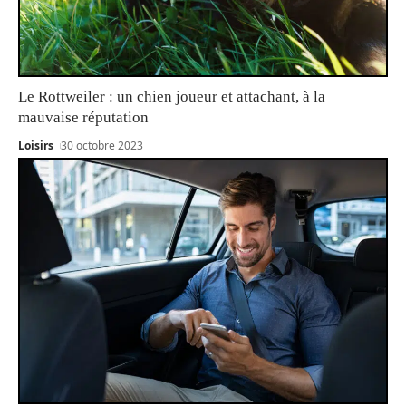
Le Rottweiler : un chien joueur et attachant, à la
mauvaise réputation
Loisirs
30 octobre 2023