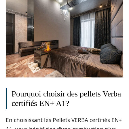
Pourquoi choisir des pellets Verba
certifiés EN+ A1?
En choisissant les Pellets VERBA certifiés EN+