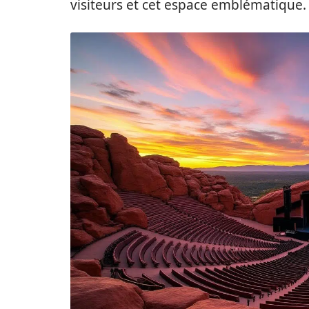
visiteurs et cet espace emblématique.