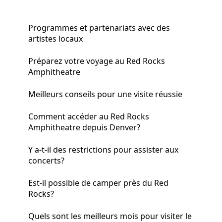
Programmes et partenariats avec des
artistes locaux
Préparez votre voyage au Red Rocks
Amphitheatre
Meilleurs conseils pour une visite réussie
Comment accéder au Red Rocks
Amphitheatre depuis Denver?
Y a-t-il des restrictions pour assister aux
concerts?
Est-il possible de camper près du Red
Rocks?
Quels sont les meilleurs mois pour visiter le