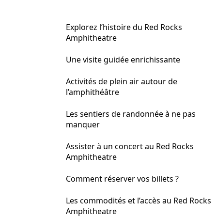
Explorez l’histoire du Red Rocks
Amphitheatre
Une visite guidée enrichissante
Activités de plein air autour de
l’amphithéâtre
Les sentiers de randonnée à ne pas
manquer
Assister à un concert au Red Rocks
Amphitheatre
Comment réserver vos billets ?
Les commodités et l’accès au Red Rocks
Amphitheatre