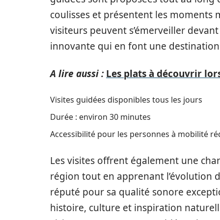
coulisses et présentent les moments m
visiteurs peuvent s’émerveiller devant 
innovante qui en font une destination p
A lire aussi :
Les plats à découvrir lo
Visites guidées disponibles tous les jours
Durée : environ 30 minutes
Accessibilité pour les personnes à mobilité ré
Les visites offrent également une cha
région tout en apprenant l’évolution 
réputé pour sa qualité sonore excepti
histoire, culture et inspiration nature