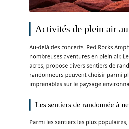
Activités de plein air a
Au-delà des concerts, Red Rocks Amph
nombreuses aventures en plein air. Le
acres, propose divers sentiers de ran
randonneurs peuvent choisir parmi plu
imprenables sur le paysage environna
Les sentiers de randonnée à n
Parmi les sentiers les plus populaires,