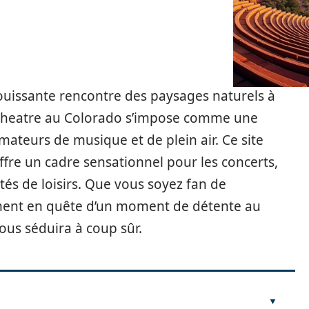
ouissante rencontre des paysages naturels à
itheatre au Colorado s’impose comme une
ateurs de musique et de plein air. Ce site
ffre un cadre sensationnel pour les concerts,
tés de loisirs. Que vous soyez fan de
ement en quête d’un moment de détente au
ous séduira à coup sûr.