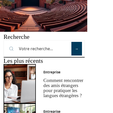
Recherche
Les plus récents
Entreprise
Comment rencontrer
des amis étrangers
pour pratiquer les
langues étrangères ?
Entreprise