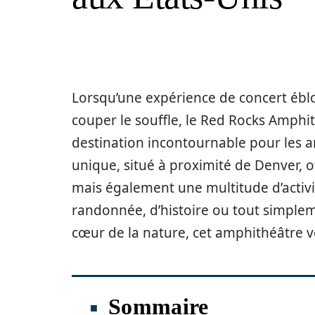
Lorsqu’une expérience de concert ébl
couper le souffle, le Red Rocks Amph
destination incontournable pour les am
unique, situé à proximité de Denver, o
mais également une multitude d’activi
randonnée, d’histoire ou tout simpl
cœur de la nature, cet amphithéâtre v
Sommaire