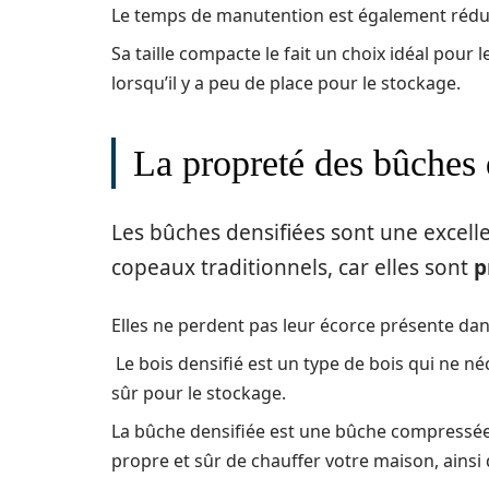
Le temps de manutention est également réduit e
Sa taille compacte le fait un choix idéal pour
lorsqu’il y a peu de place pour le stockage.
La propreté des bûches 
Les bûches densifiées sont une excelle
copeaux traditionnels, car elles sont
p
Elles ne perdent pas leur écorce présente da
Le bois densifié est un type de bois qui ne n
sûr pour le stockage.
La bûche densifiée est une bûche compressée
propre et sûr de chauffer votre maison, ainsi