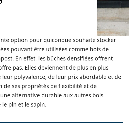
lente option pour quiconque souhaite stocker
iées pouvant être utilisées comme bois de
t. En effet, les bûches densifiées offrent
ffre pas. Elles deviennent de plus en plus
leur polyvalence, de leur prix abordable et de
de ses propriétés de flexibilité et de
u une alternative durable aux autres bois
le pin et le sapin.