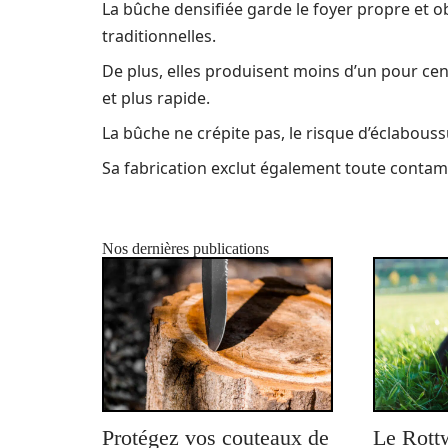
La bûche densifiée garde le foyer propre et 
traditionnelles.
De plus, elles produisent moins d’un pour cent
et plus rapide.
La bûche ne crépite pas, le risque d’éclabouss
Sa fabrication exclut également toute contami
Nos dernières publications
Protégez vos couteaux de
Le Rottw