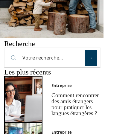
Recherche
Les plus récents
Entreprise
Comment rencontrer
des amis étrangers
pour pratiquer les
langues étrangères ?
Entreprise