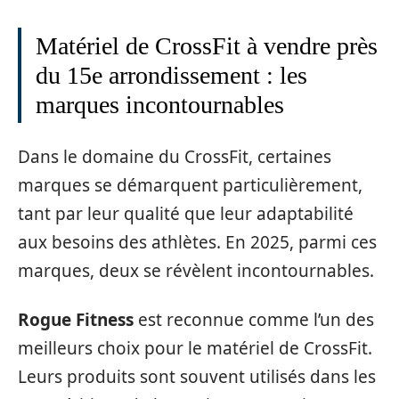
Matériel de CrossFit à vendre près
du 15e arrondissement : les
marques incontournables
Dans le domaine du CrossFit, certaines
marques se démarquent particulièrement,
tant par leur qualité que leur adaptabilité
aux besoins des athlètes. En 2025, parmi ces
marques, deux se révèlent incontournables.
Rogue Fitness
est reconnue comme l’un des
meilleurs choix pour le matériel de CrossFit.
Leurs produits sont souvent utilisés dans les