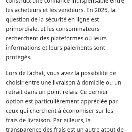
construct une confiance indispensable entre
les acheteurs et les vendeurs. En 2025, la
question de la sécurité en ligne est
primordiale, et les consommateurs
recherchent des plateformes où leurs
informations et leurs paiements sont
protégés.
Lors de l’achat, vous avez la possibilité de
choisir entre une livraison à domicile ou un
retrait dans un point relais. Ce dernier
option est particulièrement appréciée par
ceux qui cherchent à économiser sur les
frais de livraison. Par ailleurs, la
transparence des frais est un autre atout de