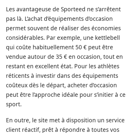
Les avantageuse de Sporteed ne s’arrêtent
pas là. L’achat d’équipements d’occasion
permet souvent de réaliser des économies
considérables. Par exemple, une kettlebell
qui coûte habituellement 50 € peut être
vendue autour de 35 € en occasion, tout en
restant en excellent état. Pour les athlètes
réticents à investir dans des équipements
coûteux dès le départ, acheter d’occasion
peut être l’approche idéale pour s’initier à ce
sport.
En outre, le site met à disposition un service
client réactif, prêt à répondre à toutes vos