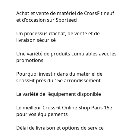
Achat et vente de matériel de CrossFit neuf
et d’occasion sur Sporteed
Un processus d’achat, de vente et de
livraison sécurisé
Une variété de produits cumulables avec les
promotions
Pourquoi investir dans du matériel de
CrossFit près du 15e arrondissement
La variété de l’équipement disponible
Le meilleur CrossFit Online Shop Paris 15e
pour vos équipements
Délai de livraison et options de service