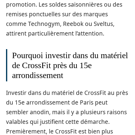
promotion. Les soldes saisonnières ou des
remises ponctuelles sur des marques
comme Technogym, Reebok ou Sveltus,
attirent particulièrement l’attention.
Pourquoi investir dans du matériel
de CrossFit près du 15e
arrondissement
Investir dans du matériel de CrossFit au près
du 15e arrondissement de Paris peut
sembler anodin, mais il y a plusieurs raisons
valables qui justifient cette démarche.
Premièrement, le CrossFit est bien plus