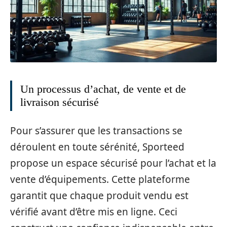
Un processus d’achat, de vente et de
livraison sécurisé
Pour s’assurer que les transactions se
déroulent en toute sérénité, Sporteed
propose un espace sécurisé pour l’achat et la
vente d’équipements. Cette plateforme
garantit que chaque produit vendu est
vérifié avant d’être mis en ligne. Ceci