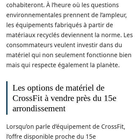
cohabiteront. À l’heure où les questions
environnementales prennent de l’ampleur,
les équipements fabriqués à partir de
matériaux recyclés deviennent la norme. Les
consommateurs veulent investir dans du
matériel qui non seulement fonctionne bien
mais qui respecte également la planète.
Les options de matériel de
CrossFit à vendre près du 15e
arrondissement
Lorsqu’on parle d’équipement de CrossFit,
l’offre disponible proche du 15e