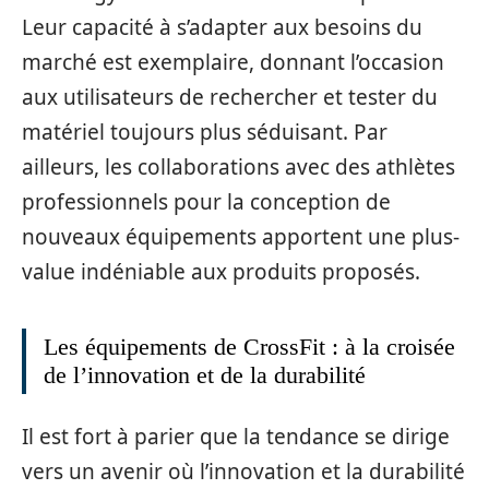
Leur capacité à s’adapter aux besoins du
marché est exemplaire, donnant l’occasion
aux utilisateurs de rechercher et tester du
matériel toujours plus séduisant. Par
ailleurs, les collaborations avec des athlètes
professionnels pour la conception de
nouveaux équipements apportent une plus-
value indéniable aux produits proposés.
Les équipements de CrossFit : à la croisée
de l’innovation et de la durabilité
Il est fort à parier que la tendance se dirige
vers un avenir où l’innovation et la durabilité