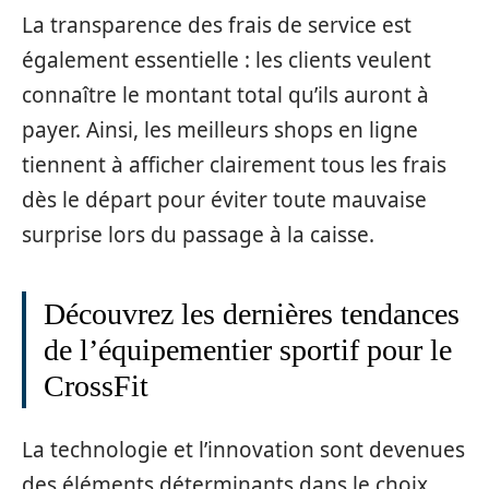
La transparence des frais de service est
également essentielle : les clients veulent
connaître le montant total qu’ils auront à
payer. Ainsi, les meilleurs shops en ligne
tiennent à afficher clairement tous les frais
dès le départ pour éviter toute mauvaise
surprise lors du passage à la caisse.
Découvrez les dernières tendances
de l’équipementier sportif pour le
CrossFit
La technologie et l’innovation sont devenues
des éléments déterminants dans le choix