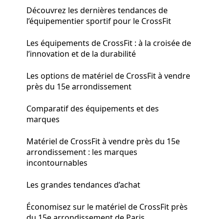
Découvrez les dernières tendances de
l’équipementier sportif pour le CrossFit
Les équipements de CrossFit : à la croisée de
l’innovation et de la durabilité
Les options de matériel de CrossFit à vendre
près du 15e arrondissement
Comparatif des équipements et des
marques
Matériel de CrossFit à vendre près du 15e
arrondissement : les marques
incontournables
Les grandes tendances d’achat
Économisez sur le matériel de CrossFit près
du 15e arrondissement de Paris