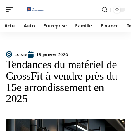
Actu
Auto
Entreprise
Famille
Finance
I
19 janvier 2026
Loisirs
Tendances du matériel de
CrossFit à vendre près du
15e arrondissement en
2025