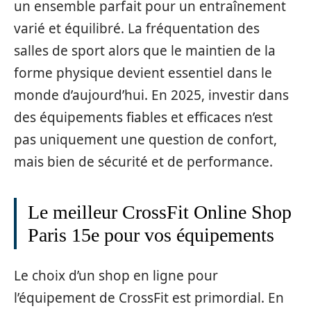
un ensemble parfait pour un entraînement
varié et équilibré. La fréquentation des
salles de sport alors que le maintien de la
forme physique devient essentiel dans le
monde d’aujourd’hui. En 2025, investir dans
des équipements fiables et efficaces n’est
pas uniquement une question de confort,
mais bien de sécurité et de performance.
Le meilleur CrossFit Online Shop
Paris 15e pour vos équipements
Le choix d’un shop en ligne pour
l’équipement de CrossFit est primordial. En