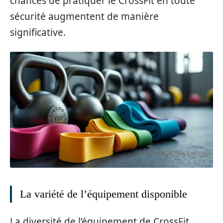
chances de pratiquer le CrossFit en toute
sécurité augmentent de manière
significative.
La variété de l’équipement disponible
La diversité de l’équipement de CrossFit