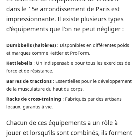
dans le 15e arrondissement de Paris est
impressionnante. Il existe plusieurs types
d’équipements que l’on ne peut négliger :
Dumbbells (haltères)
: Disponibles en différentes poids
et marques comme Kettler et ProForm.
Kettlebells
: Un indispensable pour tous les exercices de
force et de résistance.
Barres de tractions
: Essentielles pour le développement
de la musculature du haut du corps.
Racks de cross-training
: Fabriqués par des artisans
locaux, garantis à vie.
Chacun de ces équipements a un rôle à
jouer et lorsqu’ils sont combinés, ils forment