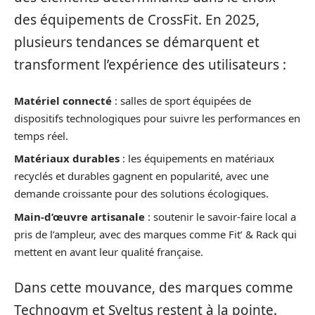
des équipements de CrossFit. En 2025,
plusieurs tendances se démarquent et
transforment l’expérience des utilisateurs :
Matériel connecté
: salles de sport équipées de
dispositifs technologiques pour suivre les performances en
temps réel.
Matériaux durables
: les équipements en matériaux
recyclés et durables gagnent en popularité, avec une
demande croissante pour des solutions écologiques.
Main-d’œuvre artisanale
: soutenir le savoir-faire local a
pris de l’ampleur, avec des marques comme Fit’ & Rack qui
mettent en avant leur qualité française.
Dans cette mouvance, des marques comme
Technogym et Sveltus restent à la pointe.