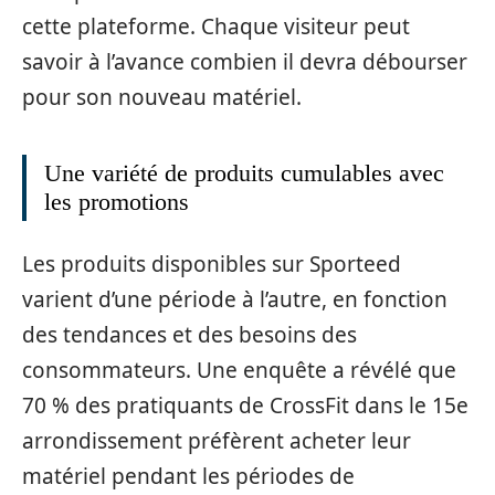
cette plateforme. Chaque visiteur peut
savoir à l’avance combien il devra débourser
pour son nouveau matériel.
Une variété de produits cumulables avec
les promotions
Les produits disponibles sur Sporteed
varient d’une période à l’autre, en fonction
des tendances et des besoins des
consommateurs. Une enquête a révélé que
70 % des pratiquants de CrossFit dans le 15e
arrondissement préfèrent acheter leur
matériel pendant les périodes de