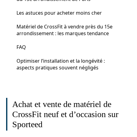
Les astuces pour acheter moins cher
Matériel de CrossFit à vendre près du 15e
arrondissement : les marques tendance
FAQ
Optimiser l’installation et la longévité :
aspects pratiques souvent négligés
Achat et vente de matériel de
CrossFit neuf et d’occasion sur
Sporteed