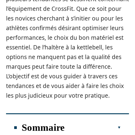
l’équipement de CrossFit. Que ce soit pour
les novices cherchant à s’initier ou pour les
athlètes confirmés désirant optimiser leurs
performances, le choix du bon matériel est
essentiel. De l’haltère à la kettlebell, les
options ne manquent pas et la qualité des
marques peut faire toute la différence.
L’objectif est de vous guider à travers ces
tendances et de vous aider à faire les choix
les plus judicieux pour votre pratique.
Sommaire