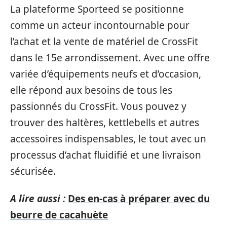
La plateforme Sporteed se positionne
comme un acteur incontournable pour
l’achat et la vente de matériel de CrossFit
dans le 15e arrondissement. Avec une offre
variée d’équipements neufs et d’occasion,
elle répond aux besoins de tous les
passionnés du CrossFit. Vous pouvez y
trouver des haltères, kettlebells et autres
accessoires indispensables, le tout avec un
processus d’achat fluidifié et une livraison
sécurisée.
A lire aussi :
Des en-cas à préparer avec du
beurre de cacahuète