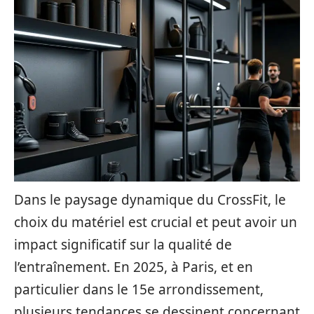
Dans le paysage dynamique du CrossFit, le
choix du matériel est crucial et peut avoir un
impact significatif sur la qualité de
l’entraînement. En 2025, à Paris, et en
particulier dans le 15e arrondissement,
plusieurs tendances se dessinent concernant