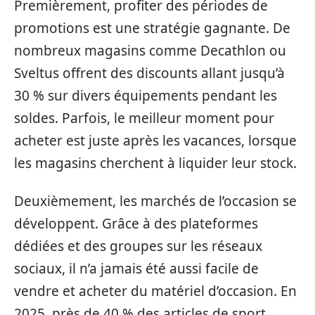
Premièrement, profiter des périodes de
promotions est une stratégie gagnante. De
nombreux magasins comme Decathlon ou
Sveltus offrent des discounts allant jusqu’à
30 % sur divers équipements pendant les
soldes. Parfois, le meilleur moment pour
acheter est juste après les vacances, lorsque
les magasins cherchent à liquider leur stock.
Deuxièmement, les marchés de l’occasion se
développent. Grâce à des plateformes
dédiées et des groupes sur les réseaux
sociaux, il n’a jamais été aussi facile de
vendre et acheter du matériel d’occasion. En
2025, près de 40 % des articles de sport