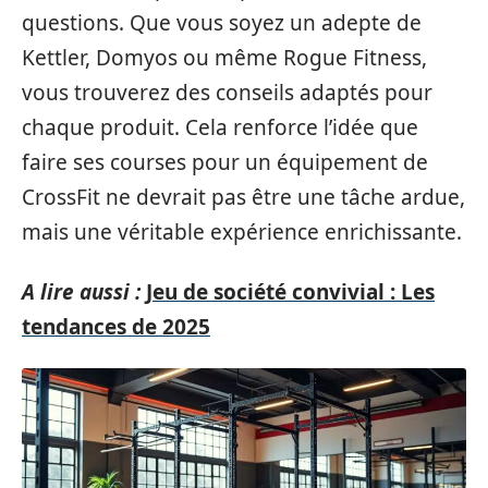
questions. Que vous soyez un adepte de
Kettler, Domyos ou même Rogue Fitness,
vous trouverez des conseils adaptés pour
chaque produit. Cela renforce l’idée que
faire ses courses pour un équipement de
CrossFit ne devrait pas être une tâche ardue,
mais une véritable expérience enrichissante.
A lire aussi :
Jeu de société convivial : Les
tendances de 2025