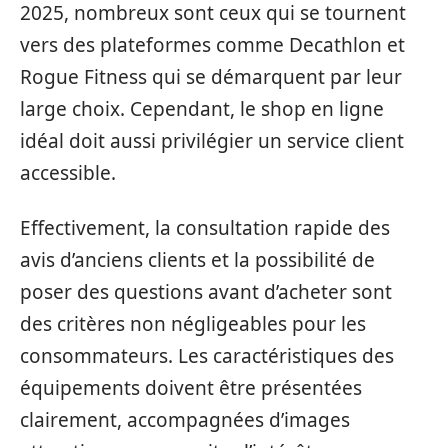
2025, nombreux sont ceux qui se tournent
vers des plateformes comme Decathlon et
Rogue Fitness qui se démarquent par leur
large choix. Cependant, le shop en ligne
idéal doit aussi privilégier un service client
accessible.
Effectivement, la consultation rapide des
avis d’anciens clients et la possibilité de
poser des questions avant d’acheter sont
des critères non négligeables pour les
consommateurs. Les caractéristiques des
équipements doivent être présentées
clairement, accompagnées d’images