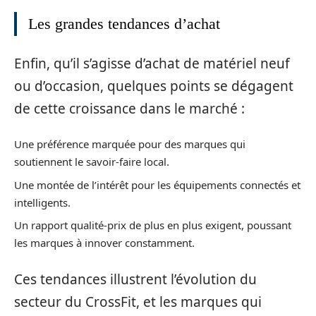
Les grandes tendances d’achat
Enfin, qu’il s’agisse d’achat de matériel neuf
ou d’occasion, quelques points se dégagent
de cette croissance dans le marché :
Une préférence marquée pour des marques qui
soutiennent le savoir-faire local.
Une montée de l’intérêt pour les équipements connectés et
intelligents.
Un rapport qualité-prix de plus en plus exigent, poussant
les marques à innover constamment.
Ces tendances illustrent l’évolution du
secteur du CrossFit, et les marques qui