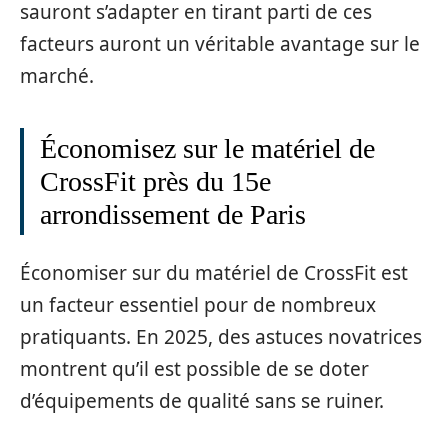
sauront s’adapter en tirant parti de ces
facteurs auront un véritable avantage sur le
marché.
Économisez sur le matériel de
CrossFit près du 15e
arrondissement de Paris
Économiser sur du matériel de CrossFit est
un facteur essentiel pour de nombreux
pratiquants. En 2025, des astuces novatrices
montrent qu’il est possible de se doter
d’équipements de qualité sans se ruiner.