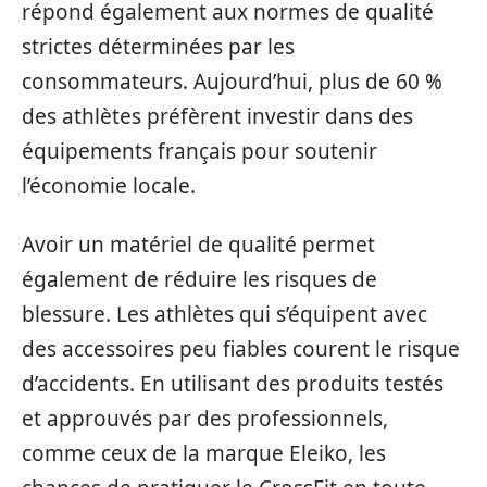
répond également aux normes de qualité
strictes déterminées par les
consommateurs. Aujourd’hui, plus de 60 %
des athlètes préfèrent investir dans des
équipements français pour soutenir
l’économie locale.
Avoir un matériel de qualité permet
également de réduire les risques de
blessure. Les athlètes qui s’équipent avec
des accessoires peu fiables courent le risque
d’accidents. En utilisant des produits testés
et approuvés par des professionnels,
comme ceux de la marque Eleiko, les