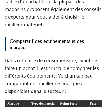
cadre d’un achat local, la plupart des
magasins proposent également des conseils
d’experts pour vous aider à choisir le
meilleur matériel.
Comparatif des équipements et des
marques
Dans cette ère de consumerisme, avant de
faire un achat, il est crucial de comparer les
différents équipements. Voici un tableau
comparatif des meilleures marques
disponibles dans le secteur :
Marque
Type de matériel
Points forts
Prix