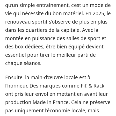
qu’un simple entraînement, c’est un mode de
vie qui nécessite du bon matériel. En 2025, le
renouveau sportif s’observe de plus en plus
dans les quartiers de la capitale. Avec la
montée en puissance des salles de sport et
des box dédiées, être bien équipé devient
essentiel pour tirer le meilleur parti de
chaque séance.
Ensuite, la main-d’œuvre locale est à
l’honneur. Des marques comme Fit’ & Rack
ont pris leur envol en mettant en avant leur
production Made in France. Cela ne préserve
pas uniquement l’économie locale, mais