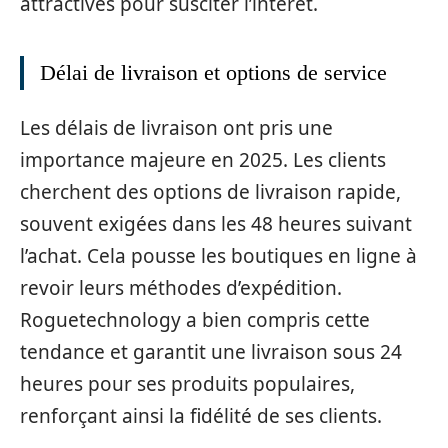
attractives pour susciter l’intérêt.
Délai de livraison et options de service
Les délais de livraison ont pris une
importance majeure en 2025. Les clients
cherchent des options de livraison rapide,
souvent exigées dans les 48 heures suivant
l’achat. Cela pousse les boutiques en ligne à
revoir leurs méthodes d’expédition.
Roguetechnology a bien compris cette
tendance et garantit une livraison sous 24
heures pour ses produits populaires,
renforçant ainsi la fidélité de ses clients.