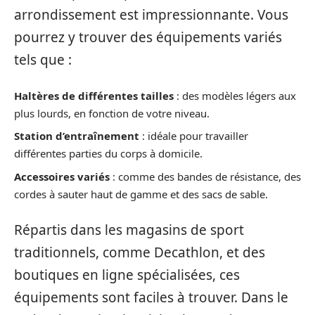
arrondissement est impressionnante. Vous
pourrez y trouver des équipements variés
tels que :
Haltères de différentes tailles
: des modèles légers aux
plus lourds, en fonction de votre niveau.
Station d’entraînement
: idéale pour travailler
différentes parties du corps à domicile.
Accessoires variés
: comme des bandes de résistance, des
cordes à sauter haut de gamme et des sacs de sable.
Répartis dans les magasins de sport
traditionnels, comme Decathlon, et des
boutiques en ligne spécialisées, ces
équipements sont faciles à trouver. Dans le