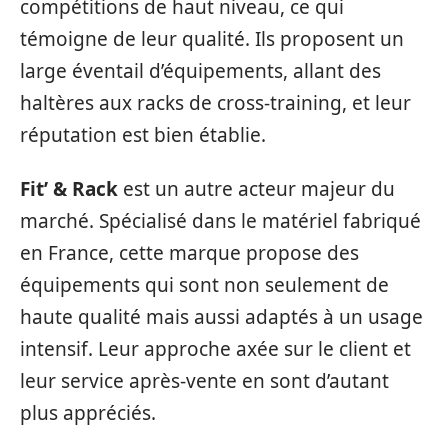
compétitions de haut niveau, ce qui
témoigne de leur qualité. Ils proposent un
large éventail d’équipements, allant des
haltères aux racks de cross-training, et leur
réputation est bien établie.
Fit’ & Rack
est un autre acteur majeur du
marché. Spécialisé dans le matériel fabriqué
en France, cette marque propose des
équipements qui sont non seulement de
haute qualité mais aussi adaptés à un usage
intensif. Leur approche axée sur le client et
leur service après-vente en sont d’autant
plus appréciés.