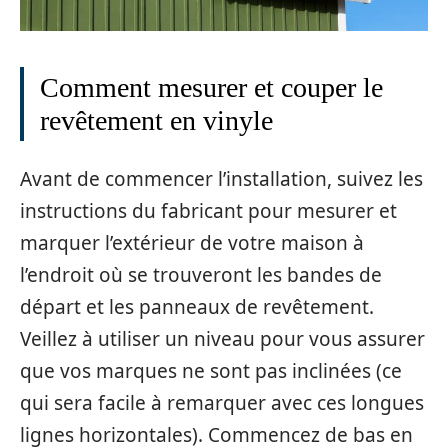
Comment mesurer et couper le
revêtement en vinyle
Avant de commencer l’installation, suivez les
instructions du fabricant pour mesurer et
marquer l’extérieur de votre maison à
l’endroit où se trouveront les bandes de
départ et les panneaux de revêtement.
Veillez à utiliser un niveau pour vous assurer
que vos marques ne sont pas inclinées (ce
qui sera facile à remarquer avec ces longues
lignes horizontales). Commencez de bas en