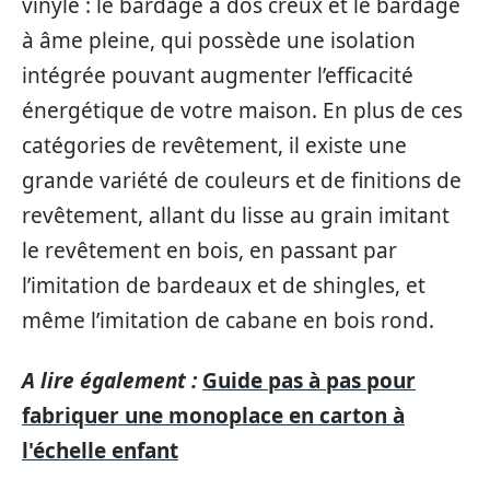
vinyle : le bardage à dos creux et le bardage
à âme pleine, qui possède une isolation
intégrée pouvant augmenter l’efficacité
énergétique de votre maison. En plus de ces
catégories de revêtement, il existe une
grande variété de couleurs et de finitions de
revêtement, allant du lisse au grain imitant
le revêtement en bois, en passant par
l’imitation de bardeaux et de shingles, et
même l’imitation de cabane en bois rond.
A lire également :
Guide pas à pas pour
fabriquer une monoplace en carton à
l'échelle enfant