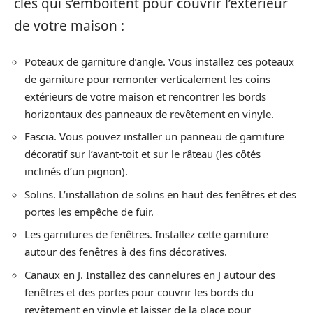
clés qui s’emboîtent pour couvrir l’extérieur
de votre maison :
Poteaux de garniture d’angle. Vous installez ces poteaux
de garniture pour remonter verticalement les coins
extérieurs de votre maison et rencontrer les bords
horizontaux des panneaux de revêtement en vinyle.
Fascia. Vous pouvez installer un panneau de garniture
décoratif sur l’avant-toit et sur le râteau (les côtés
inclinés d’un pignon).
Solins. L’installation de solins en haut des fenêtres et des
portes les empêche de fuir.
Les garnitures de fenêtres. Installez cette garniture
autour des fenêtres à des fins décoratives.
Canaux en J. Installez des cannelures en J autour des
fenêtres et des portes pour couvrir les bords du
revêtement en vinyle et laisser de la place pour