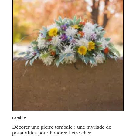
Famille
Décorer une pierre tombale : une myriade de
possibilités pour honorer l’être cher