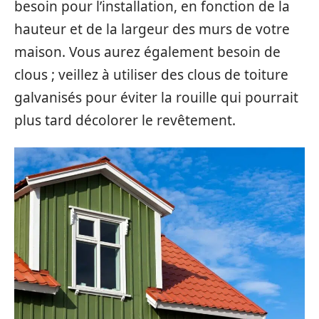
besoin pour l’installation, en fonction de la
hauteur et de la largeur des murs de votre
maison. Vous aurez également besoin de
clous ; veillez à utiliser des clous de toiture
galvanisés pour éviter la rouille qui pourrait
plus tard décolorer le revêtement.