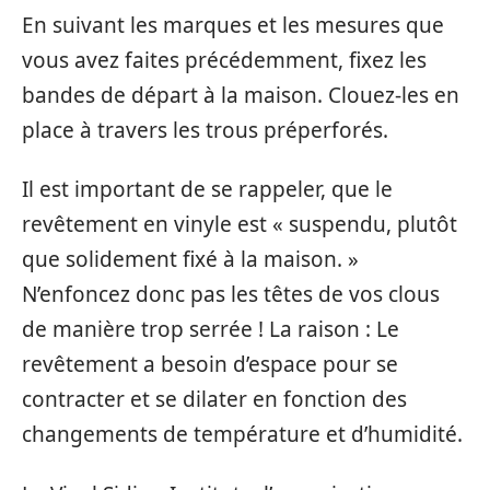
En suivant les marques et les mesures que
vous avez faites précédemment, fixez les
bandes de départ à la maison. Clouez-les en
place à travers les trous préperforés.
Il est important de se rappeler, que le
revêtement en vinyle est « suspendu, plutôt
que solidement fixé à la maison. »
N’enfoncez donc pas les têtes de vos clous
de manière trop serrée ! La raison : Le
revêtement a besoin d’espace pour se
contracter et se dilater en fonction des
changements de température et d’humidité.