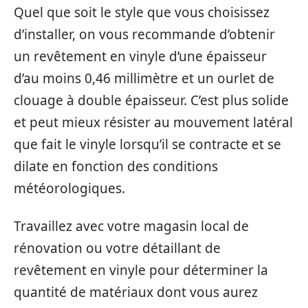
Quel que soit le style que vous choisissez
d’installer, on vous recommande d’obtenir
un revêtement en vinyle d’une épaisseur
d’au moins 0,46 millimètre et un ourlet de
clouage à double épaisseur. C’est plus solide
et peut mieux résister au mouvement latéral
que fait le vinyle lorsqu’il se contracte et se
dilate en fonction des conditions
météorologiques.
Travaillez avec votre magasin local de
rénovation ou votre détaillant de
revêtement en vinyle pour déterminer la
quantité de matériaux dont vous aurez