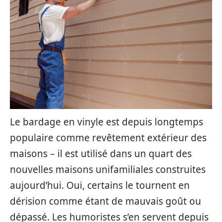
Le bardage en vinyle est depuis longtemps
populaire comme revêtement extérieur des
maisons – il est utilisé dans un quart des
nouvelles maisons unifamiliales construites
aujourd’hui. Oui, certains le tournent en
dérision comme étant de mauvais goût ou
dépassé. Les humoristes s’en servent depuis