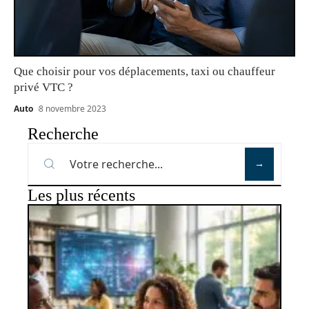
Que choisir pour vos déplacements, taxi ou chauffeur
privé VTC ?
Auto
8 novembre 2023
Recherche
Les plus récents