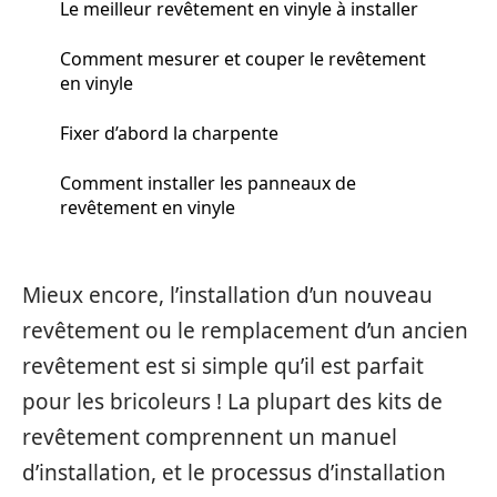
Le meilleur revêtement en vinyle à installer
Comment mesurer et couper le revêtement
en vinyle
Fixer d’abord la charpente
Comment installer les panneaux de
revêtement en vinyle
Mieux encore, l’installation d’un nouveau
revêtement ou le remplacement d’un ancien
revêtement est si simple qu’il est parfait
pour les bricoleurs ! La plupart des kits de
revêtement comprennent un manuel
d’installation, et le processus d’installation