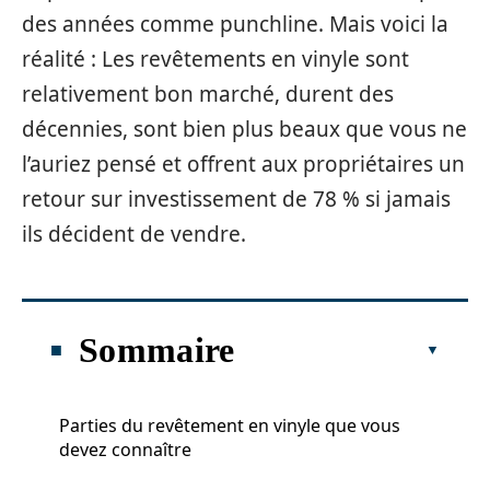
des années comme punchline. Mais voici la
réalité : Les revêtements en vinyle sont
relativement bon marché, durent des
décennies, sont bien plus beaux que vous ne
l’auriez pensé et offrent aux propriétaires un
retour sur investissement de 78 % si jamais
ils décident de vendre.
Sommaire
Parties du revêtement en vinyle que vous
devez connaître