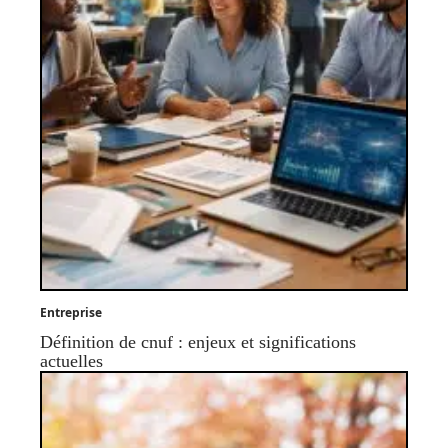
Entreprise
Définition de cnuf : enjeux et significations
actuelles