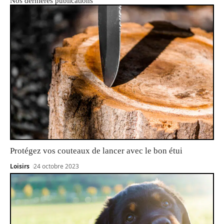
Nos dernières publications
Protégez vos couteaux de lancer avec le bon étui
Loisirs
24 octobre 2023