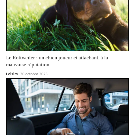
Le Rottweiler : un chien joueur et attachant, à la
mauvaise réputation
Loisirs
30 octobre 2023