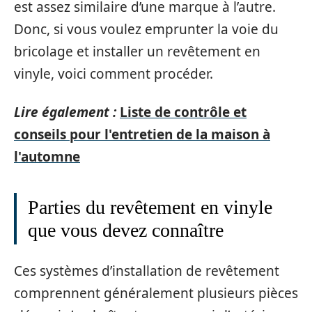
est assez similaire d’une marque à l’autre.
Donc, si vous voulez emprunter la voie du
bricolage et installer un revêtement en
vinyle, voici comment procéder.
Lire également :
Liste de contrôle et
conseils pour l'entretien de la maison à
l'automne
Parties du revêtement en vinyle
que vous devez connaître
Ces systèmes d’installation de revêtement
comprennent généralement plusieurs pièces