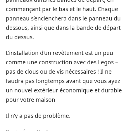
commençant par le bas et le haut. Chaque
panneau s’enclenchera dans le panneau du
dessous, ainsi que dans la bande de départ
du dessus.
L’installation d’un revêtement est un peu
comme une construction avec des Legos –
pas de clous ou de vis nécessaires ! Il ne
faudra pas longtemps avant que vous ayez
un nouvel extérieur économique et durable
pour votre maison
Il n’y a pas de problème.