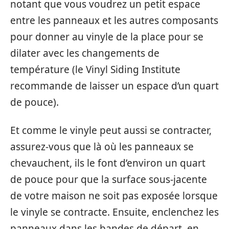
notant que vous voudrez un petit espace
entre les panneaux et les autres composants
pour donner au vinyle de la place pour se
dilater avec les changements de
température (le Vinyl Siding Institute
recommande de laisser un espace d’un quart
de pouce).
Et comme le vinyle peut aussi se contracter,
assurez-vous que là où les panneaux se
chevauchent, ils le font d’environ un quart
de pouce pour que la surface sous-jacente
de votre maison ne soit pas exposée lorsque
le vinyle se contracte. Ensuite, enclenchez les
panneaux dans les bandes de départ, en