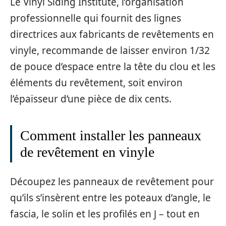
Le Vinyl Siding Institute, l’organisation
professionnelle qui fournit des lignes
directrices aux fabricants de revêtements en
vinyle, recommande de laisser environ 1/32
de pouce d’espace entre la tête du clou et les
éléments du revêtement, soit environ
l’épaisseur d’une pièce de dix cents.
Comment installer les panneaux
de revêtement en vinyle
Découpez les panneaux de revêtement pour
qu’ils s’insèrent entre les poteaux d’angle, le
fascia, le solin et les profilés en J – tout en