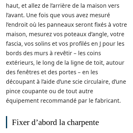
haut, et allez de l’arrière de la maison vers
l’avant. Une fois que vous avez mesuré
l’endroit où les panneaux seront fixés à votre
maison, mesurez vos poteaux d’angle, votre
fascia, vos solins et vos profilés en J pour les
bords des murs à revêtir – les coins
extérieurs, le long de la ligne de toit, autour
des fenêtres et des portes – en les
découpant à l’aide d’une scie circulaire, d’une
pince coupante ou de tout autre
équipement recommandé par le fabricant.
Fixer d’abord la charpente