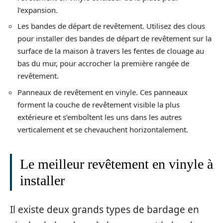
l’expansion.
Les bandes de départ de revêtement. Utilisez des clous
pour installer des bandes de départ de revêtement sur la
surface de la maison à travers les fentes de clouage au
bas du mur, pour accrocher la première rangée de
revêtement.
Panneaux de revêtement en vinyle. Ces panneaux
forment la couche de revêtement visible la plus
extérieure et s’emboîtent les uns dans les autres
verticalement et se chevauchent horizontalement.
Le meilleur revêtement en vinyle à
installer
Il existe deux grands types de bardage en