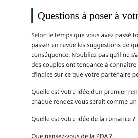
Questions à poser à votr
Selon le temps que vous avez passé to
passer en revue les suggestions de qu
conséquence. N’oubliez pas qu’il ne s’
des couples ont tendance à connaître 
d’indice sur ce que votre partenaire 
Quelle est votre idée d’un premier ren
chaque rendez-vous serait comme un 
Quelle est votre idée de la romance ?
Que pensez-vous de la PDA ?