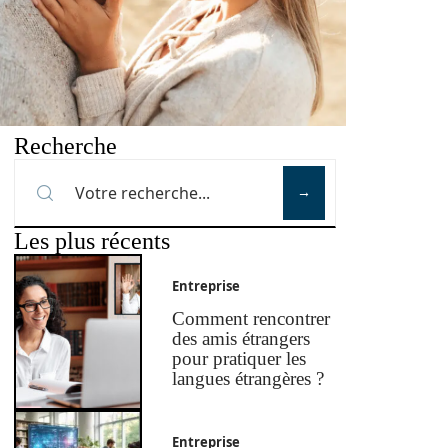
Recherche
Les plus récents
Entreprise
Comment rencontrer
des amis étrangers
pour pratiquer les
langues étrangères ?
Entreprise