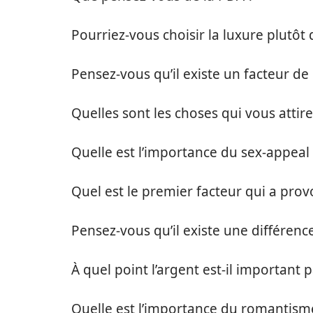
Pourriez-vous choisir la luxure plutôt 
Pensez-vous qu’il existe un facteur de 
Quelles sont les choses qui vous attire
Quelle est l’importance du sex-appeal
Quel est le premier facteur qui a prov
Pensez-vous qu’il existe une différenc
À quel point l’argent est-il important 
Quelle est l’importance du romantisme 