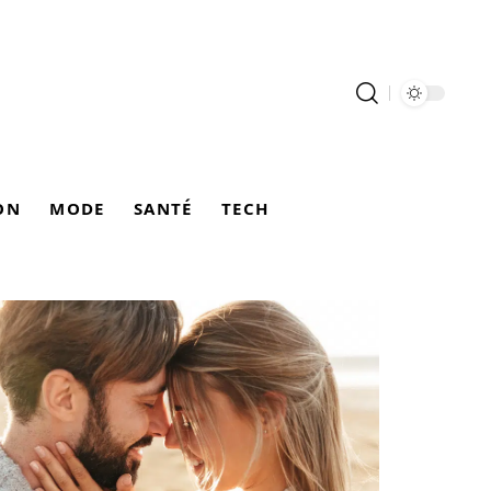
ON
MODE
SANTÉ
TECH