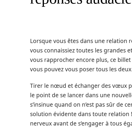
Lorsque vous êtes dans une relation r
vous connaissiez toutes les grandes et
vous rapprocher encore plus, ce bill
vous pouvez vous poser tous les deux
Tirer le nœud et échanger des vœux p
le point de se lancer dans une nouvell
s’insinue quand on n’est pas sûr de c
solution évidente dans toute relation 
nerveux avant de s’engager à tous éga