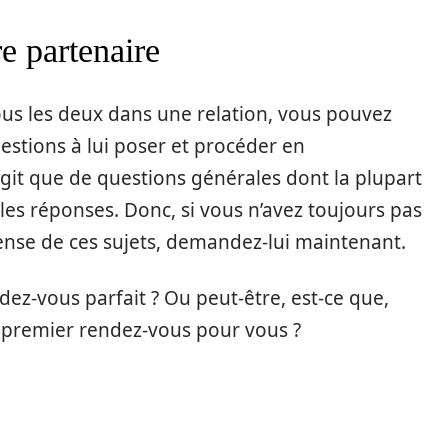
e partenaire
us les deux dans une relation, vous pouvez
estions à lui poser et procéder en
agit que de questions générales dont la plupart
les réponses. Donc, si vous n’avez toujours pas
pense de ces sujets, demandez-lui maintenant.
dez-vous parfait ? Ou peut-être, est-ce que,
premier rendez-vous pour vous ?