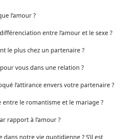
que l’amour ?
différenciation entre l’amour et le sexe ?
nt le plus chez un partenaire ?
 pour vous dans une relation ?
oqué l’attirance envers votre partenaire ?
e entre le romantisme et le mariage ?
par rapport à l’amour ?
dans notre vie quotidienne ? S’il est