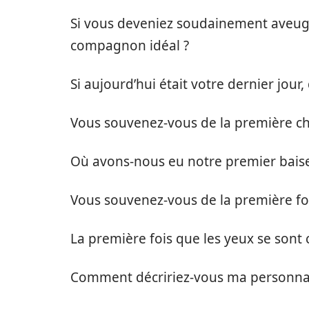
Si vous deveniez soudainement aveug
compagnon idéal ?
Si aujourd’hui était votre dernier jour
Vous souvenez-vous de la première c
Où avons-nous eu notre premier baise
Vous souvenez-vous de la première foi
La première fois que les yeux se sont 
Comment décririez-vous ma personnal