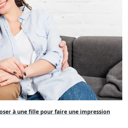
oser à une fille pour faire une impression