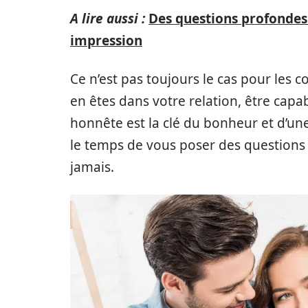
A lire aussi :
Des questions profondes 
impression
Ce n’est pas toujours le cas pour les 
en êtes dans votre relation, être cap
honnête est la clé du bonheur et d’une
le temps de vous poser des questions
jamais.