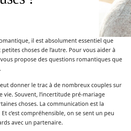
omantique, il est absolument essentiel que
 petites choses de l’autre. Pour vous aider à
et vous propose des questions romantiques que
.
eut donner le trac à de nombreux couples sur
e vie. Souvent, l’incertitude pré-mariage
ertaines choses. La communication est la
! Et c’est compréhensible, on se sent un peu
rds avec un partenaire.