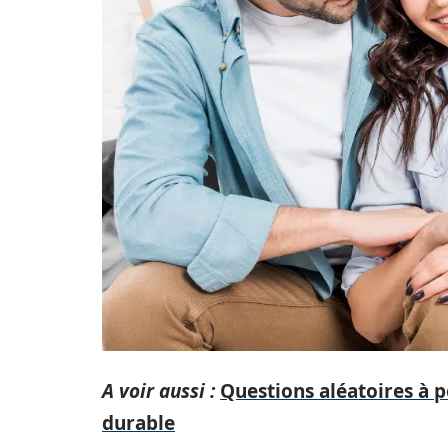
A voir aussi :
Questions aléatoires à p
durable