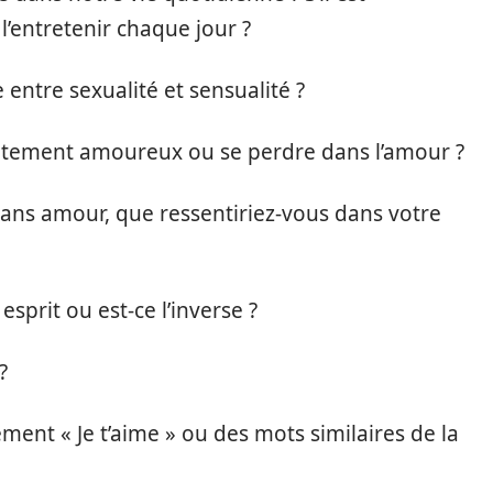
’entretenir chaque jour ?
 entre sexualité et sensualité ?
lètement amoureux ou se perdre dans l’amour ?
? Sans amour, que ressentiriez-vous dans votre
sprit ou est-ce l’inverse ?
?
ent « Je t’aime » ou des mots similaires de la