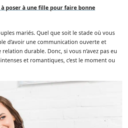
à poser à une fille pour faire bonne
couples mariés. Quel que soit le stade où vous
able d’avoir une communication ouverte et
 relation durable. Donc, si vous n’avez pas eu
 intenses et romantiques, c’est le moment ou