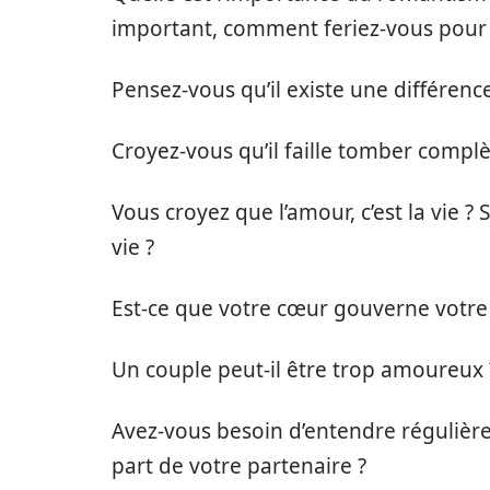
important, comment feriez-vous pour l
Pensez-vous qu’il existe une différence
Croyez-vous qu’il faille tomber comp
Vous croyez que l’amour, c’est la vie 
vie ?
Est-ce que votre cœur gouverne votre e
Un couple peut-il être trop amoureux 
Avez-vous besoin d’entendre régulièrem
part de votre partenaire ?