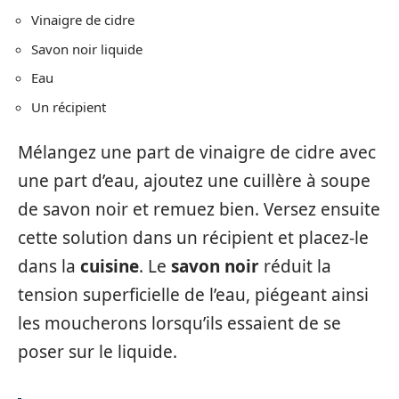
Vinaigre de cidre
Savon noir liquide
Eau
Un récipient
Mélangez une part de vinaigre de cidre avec
une part d’eau, ajoutez une cuillère à soupe
de savon noir et remuez bien. Versez ensuite
cette solution dans un récipient et placez-le
dans la
cuisine
. Le
savon noir
réduit la
tension superficielle de l’eau, piégeant ainsi
les moucherons lorsqu’ils essaient de se
poser sur le liquide.