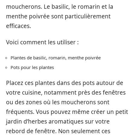
moucherons. Le basilic, le romarin et la
menthe poivrée sont particulièrement
efficaces.
Voici comment les utiliser :
Plantes de basilic, romarin, menthe poivrée
Pots pour les plantes
Placez ces plantes dans des pots autour de
votre cuisine, notamment près des fenêtres
ou des zones où les moucherons sont
fréquents. Vous pouvez même créer un petit
jardin d’herbes aromatiques sur votre
rebord de fenêtre. Non seulement ces