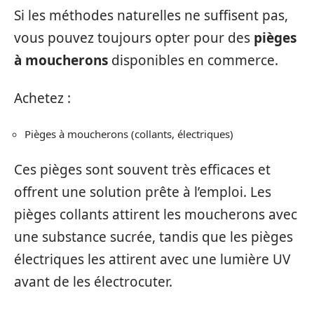
Si les méthodes naturelles ne suffisent pas,
vous pouvez toujours opter pour des
pièges
à moucherons
disponibles en commerce.
Achetez :
Pièges à moucherons (collants, électriques)
Ces pièges sont souvent très efficaces et
offrent une solution prête à l’emploi. Les
pièges collants attirent les moucherons avec
une substance sucrée, tandis que les pièges
électriques les attirent avec une lumière UV
avant de les électrocuter.