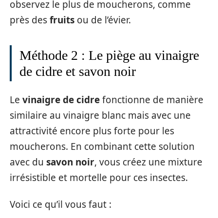
observez le plus de moucherons, comme
près des
fruits
ou de l’évier.
Méthode 2 : Le piège au vinaigre
de cidre et savon noir
Le
vinaigre de cidre
fonctionne de manière
similaire au vinaigre blanc mais avec une
attractivité encore plus forte pour les
moucherons. En combinant cette solution
avec du
savon noir
, vous créez une mixture
irrésistible et mortelle pour ces insectes.
Voici ce qu’il vous faut :