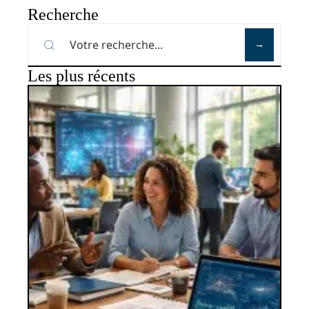
Recherche
Les plus récents