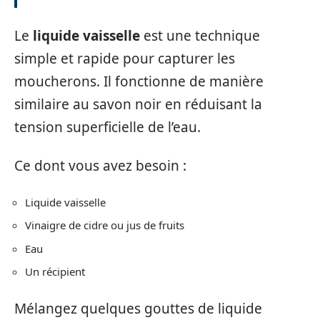
Le
liquide vaisselle
est une technique
simple et rapide pour capturer les
moucherons. Il fonctionne de manière
similaire au savon noir en réduisant la
tension superficielle de l’eau.
Ce dont vous avez besoin :
Liquide vaisselle
Vinaigre de cidre ou jus de fruits
Eau
Un récipient
Mélangez quelques gouttes de liquide