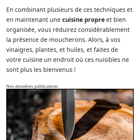
En combinant plusieurs de ces techniques et
en maintenant une
cuisine propre
et bien
organisée, vous réduirez considérablement
la présence de moucherons. Alors, à vos
vinaigres, plantes, et huiles, et faites de
votre cuisine un endroit où ces nuisibles ne
sont plus les bienvenus !
Nos dernières publications