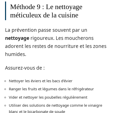
Méthode 9 : Le nettoyage
méticuleux de la cuisine
La prévention passe souvent par un
nettoyage
rigoureux. Les moucherons
adorent les restes de nourriture et les zones
humides.
Assurez-vous de :
Nettoyer les éviers et les bacs d’évier
Ranger les fruits et légumes dans le réfrigérateur
Vider et nettoyer les poubelles régulièrement
Utiliser des solutions de nettoyage comme le vinaigre
blanc et le bicarbonate de soude