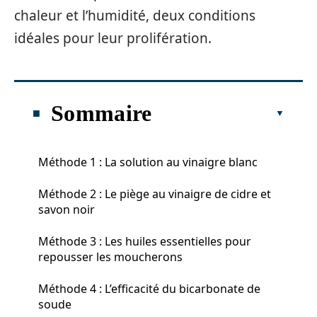
chaleur et l’humidité, deux conditions
idéales pour leur prolifération.
Sommaire
Méthode 1 : La solution au vinaigre blanc
Méthode 2 : Le piège au vinaigre de cidre et
savon noir
Méthode 3 : Les huiles essentielles pour
repousser les moucherons
Méthode 4 : L’efficacité du bicarbonate de
soude