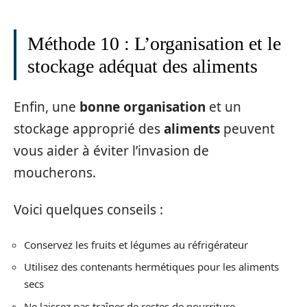
Méthode 10 : L’organisation et le
stockage adéquat des aliments
Enfin, une
bonne organisation
et un
stockage approprié des
aliments
peuvent
vous aider à éviter l’invasion de
moucherons.
Voici quelques conseils :
Conservez les fruits et légumes au réfrigérateur
Utilisez des contenants hermétiques pour les aliments
secs
Ne laissez pas traîner de restes de nourriture