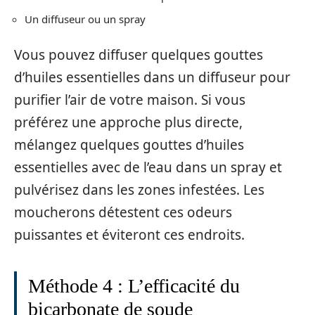
Un diffuseur ou un spray
Vous pouvez diffuser quelques gouttes
d’huiles essentielles dans un diffuseur pour
purifier l’air de votre maison. Si vous
préférez une approche plus directe,
mélangez quelques gouttes d’huiles
essentielles avec de l’eau dans un spray et
pulvérisez dans les zones infestées. Les
moucherons détestent ces odeurs
puissantes et éviteront ces endroits.
Méthode 4 : L’efficacité du
bicarbonate de soude