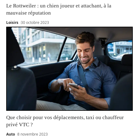
Le Rottweiler : un chien joueur et attachant, à la
mauvaise réputation
Loisirs
30 octobre 2023
Que choisir pour vos déplacements, taxi ou chauffeur
privé VTC ?
Auto
8 novembre 2023