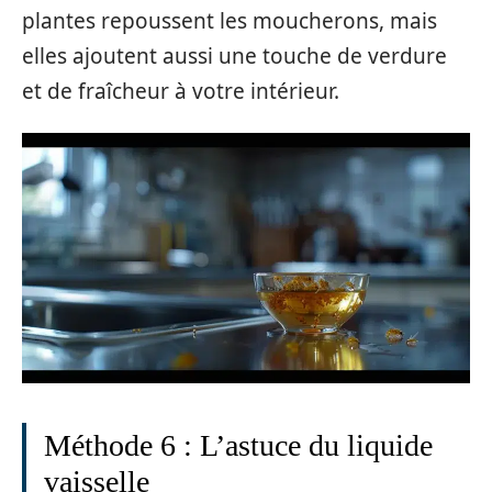
plantes repoussent les moucherons, mais
elles ajoutent aussi une touche de verdure
et de fraîcheur à votre intérieur.
Méthode 6 : L’astuce du liquide
vaisselle