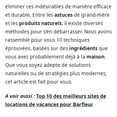
éliminer ces indésirables de manière efficace
et durable. Entre les
astuces
de grand-mère
et les
produits naturels
, il existe diverses
méthodes pour s’en débarrasser. Nous avons
rassemblé pour vous 10 techniques
éprouvées, basées sur des
ingrédients
que
vous avez probablement déjà à la
maison
.
Que vous soyez adepte de solutions
naturelles ou de stratégies plus modernes,
cet article est fait pour vous.
A voir aussi :
Top 10 des meilleurs sites de
locations de vacances pour Barfleur