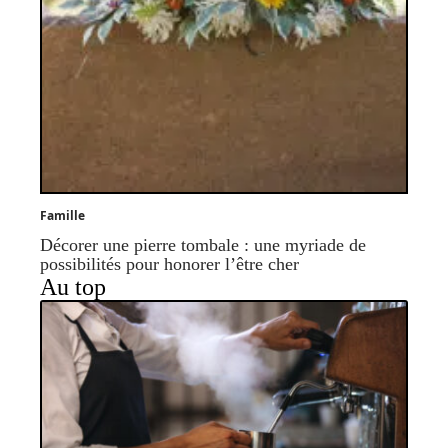
Famille
Décorer une pierre tombale : une myriade de
possibilités pour honorer l’être cher
Au top