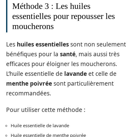
Méthode 3 : Les huiles
essentielles pour repousser les
moucherons
Les
huiles essentielles
sont non seulement
bénéfiques pour la
santé
, mais aussi très
efficaces pour éloigner les moucherons.
L’huile essentielle de
lavande
et celle de
menthe poivrée
sont particulièrement
recommandées.
Pour utiliser cette méthode :
Huile essentielle de lavande
Huile essentielle de menthe poivrée