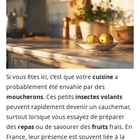
Si vous êtes ici, c’est que votre
cuisine
a
probablement été envahie par des
moucherons
. Ces petits
insectes volants
peuvent rapidement devenir un cauchemar,
surtout lorsque vous essayez de préparer
des
repas
ou de savourer des
fruits
frais. En
France, leur présence est souvent liée à la