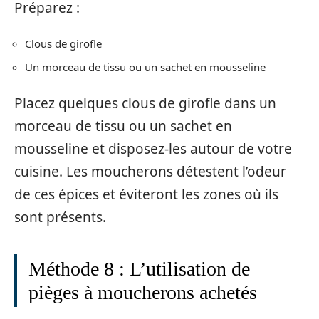
Préparez :
Clous de girofle
Un morceau de tissu ou un sachet en mousseline
Placez quelques clous de girofle dans un
morceau de tissu ou un sachet en
mousseline et disposez-les autour de votre
cuisine. Les moucherons détestent l’odeur
de ces épices et éviteront les zones où ils
sont présents.
Méthode 8 : L’utilisation de
pièges à moucherons achetés