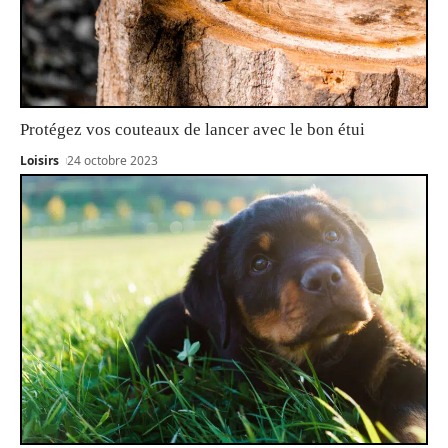
Protégez vos couteaux de lancer avec le bon étui
Loisirs
24 octobre 2023