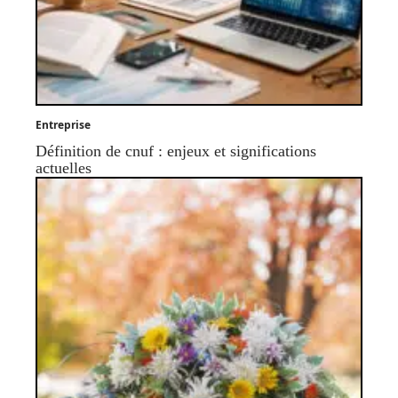
Entreprise
Définition de cnuf : enjeux et significations
actuelles