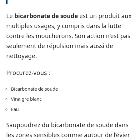
Le
bicarbonate de soude
est un produit aux
multiples usages, y compris dans la lutte
contre les moucherons. Son action n’est pas
seulement de répulsion mais aussi de
nettoyage.
Procurez-vous :
Bicarbonate de soude
Vinaigre blanc
Eau
Saupoudrez du bicarbonate de soude dans
les zones sensibles comme autour de l’évier