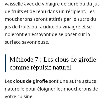
vaisselle avec du vinaigre de cidre ou du jus
de fruits et de l’eau dans un récipient. Les
moucherons seront attirés par le sucre du
jus de fruits ou l’acidité du vinaigre et se
noieront en essayant de se poser sur la
surface savonneuse.
Méthode 7 : Les clous de girofle
comme répulsif naturel
Les
clous de girofle
sont une autre astuce
naturelle pour éloigner les moucherons de
votre cuisine.