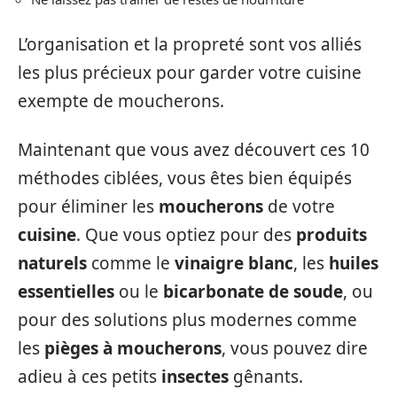
L’organisation et la propreté sont vos alliés
les plus précieux pour garder votre cuisine
exempte de moucherons.
Maintenant que vous avez découvert ces 10
méthodes ciblées, vous êtes bien équipés
pour éliminer les
moucherons
de votre
cuisine
. Que vous optiez pour des
produits
naturels
comme le
vinaigre blanc
, les
huiles
essentielles
ou le
bicarbonate de soude
, ou
pour des solutions plus modernes comme
les
pièges à moucherons
, vous pouvez dire
adieu à ces petits
insectes
gênants.