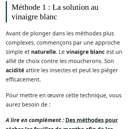
Méthode 1 : La solution au
vinaigre blanc
Avant de plonger dans les méthodes plus
complexes, commençons par une approche
simple et
naturelle
. Le
vinaigre blanc
est un
allié de choix contre les moucherons. Son
acidité
attire les insectes et peut les piéger
efficacement.
Pour mettre en œuvre cette technique, vous
aurez besoin de :
A lire en complément :
Des méthodes pour