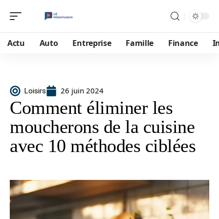
Actu
Auto
Entreprise
Famille
Finance
I
26 juin 2024
Loisirs
Comment éliminer les
moucherons de la cuisine
avec 10 méthodes ciblées