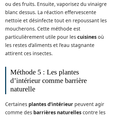
ou des fruits. Ensuite, vaporisez du vinaigre
blanc dessus. La réaction effervescente
nettoie et désinfecte tout en repoussant les
moucherons. Cette méthode est
particulièrement utile pour les
cuisines
où
les restes d’aliments et l’eau stagnante
attirent ces insectes.
Méthode 5 : Les plantes
d’intérieur comme barrière
naturelle
Certaines
plantes d’intérieur
peuvent agir
comme des
barrières naturelles
contre les