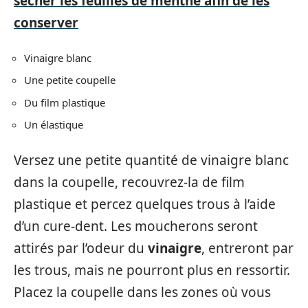
sécher les feuilles de menthe afin de les
conserver
Vinaigre blanc
Une petite coupelle
Du film plastique
Un élastique
Versez une petite quantité de vinaigre blanc
dans la coupelle, recouvrez-la de film
plastique et percez quelques trous à l’aide
d’un cure-dent. Les moucherons seront
attirés par l’odeur du
vinaigre
, entreront par
les trous, mais ne pourront plus en ressortir.
Placez la coupelle dans les zones où vous