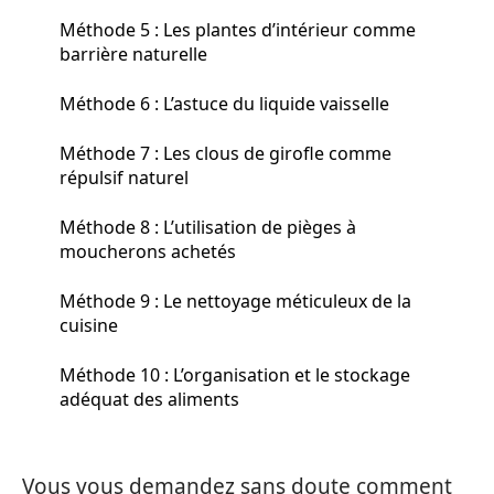
Méthode 5 : Les plantes d’intérieur comme
barrière naturelle
Méthode 6 : L’astuce du liquide vaisselle
Méthode 7 : Les clous de girofle comme
répulsif naturel
Méthode 8 : L’utilisation de pièges à
moucherons achetés
Méthode 9 : Le nettoyage méticuleux de la
cuisine
Méthode 10 : L’organisation et le stockage
adéquat des aliments
Vous vous demandez sans doute comment