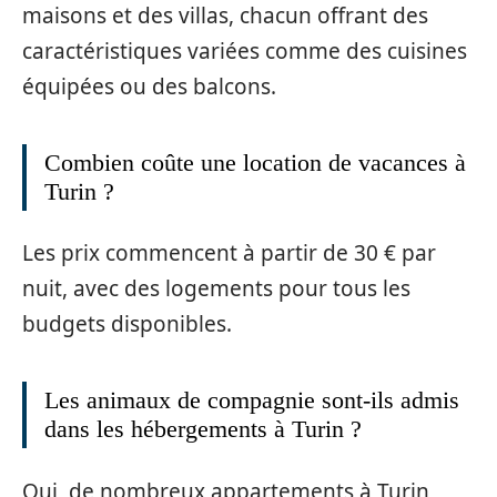
maisons et des villas, chacun offrant des
caractéristiques variées comme des cuisines
équipées ou des balcons.
Combien coûte une location de vacances à
Turin ?
Les prix commencent à partir de 30 € par
nuit, avec des logements pour tous les
budgets disponibles.
Les animaux de compagnie sont-ils admis
dans les hébergements à Turin ?
Oui, de nombreux appartements à Turin