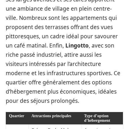
une ambiance de village en plein centre-
ville. Nombreux sont les appartements qui
proposent des terrasses offrant des vues
pittoresques, un cadre idéal pour savourer
un café matinal. Enfin,
Lingotto
, avec son
riche passé industriel, attire aussi les
visiteurs intéressés par l’architecture
moderne et les infrastructures sportives. Ce
quartier offre généralement des options
d’hébergement plus économiques, idéales
pour des séjours prolongés.
Quartier
Attractions principales
Type d’option
d’hébergement