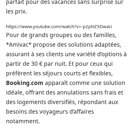
parfait pour des vacances sans surprise sur
les prix.
https://www.youtube.com/watch?v=-p2pNZ5DwaU
Pour de grands groupes ou des familles,
*Amivac* propose des solutions adaptées,
assurant à ses clients une variété d’options à
partir de 30 € par nuit. Et pour ceux qui
préfèrent les séjours courts et flexibles,
Booking.com
apparaît comme une solution
idéale, offrant des annulations sans frais et
des logements diversifiés, répondant aux
besoins des voyageurs d’affaires
notamment.