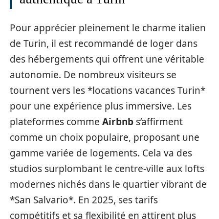
Pour apprécier pleinement le charme italien
de Turin, il est recommandé de loger dans
des hébergements qui offrent une véritable
autonomie. De nombreux visiteurs se
tournent vers les *locations vacances Turin*
pour une expérience plus immersive. Les
plateformes comme
Airbnb
s’affirment
comme un choix populaire, proposant une
gamme variée de logements. Cela va des
studios surplombant le centre-ville aux lofts
modernes nichés dans le quartier vibrant de
*San Salvario*. En 2025, ses tarifs
compétitifs et sa flexibilité en attirent plus