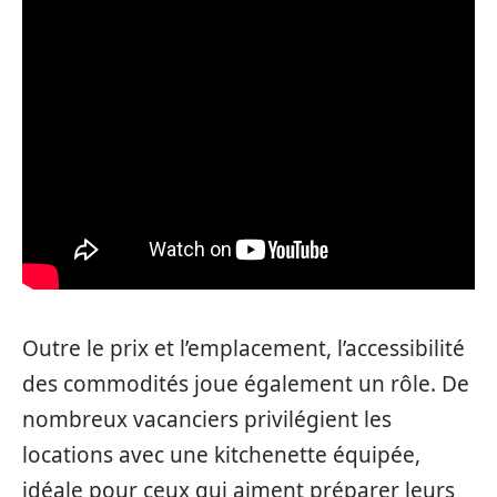
Outre le prix et l’emplacement, l’accessibilité
des commodités joue également un rôle. De
nombreux vacanciers privilégient les
locations avec une kitchenette équipée,
idéale pour ceux qui aiment préparer leurs