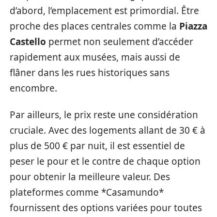
d’abord, l’emplacement est primordial. Être
proche des places centrales comme la
Piazza
Castello
permet non seulement d’accéder
rapidement aux musées, mais aussi de
flâner dans les rues historiques sans
encombre.
Par ailleurs, le prix reste une considération
cruciale. Avec des logements allant de 30 € à
plus de 500 € par nuit, il est essentiel de
peser le pour et le contre de chaque option
pour obtenir la meilleure valeur. Des
plateformes comme *Casamundo*
fournissent des options variées pour toutes