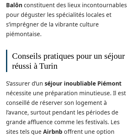
Balôn
constituent des lieux incontournables
pour déguster les spécialités locales et
s’imprégner de la vibrante culture
piémontaise.
Conseils pratiques pour un séjour
réussi à Turin
S’assurer d’un
séjour inoubliable Piémont
nécessite une préparation minutieuse. Il est
conseillé de réserver son logement à
l’avance, surtout pendant les périodes de
grande affluence comme les festivals. Les
sites tels que
Airbnb
offrent une option