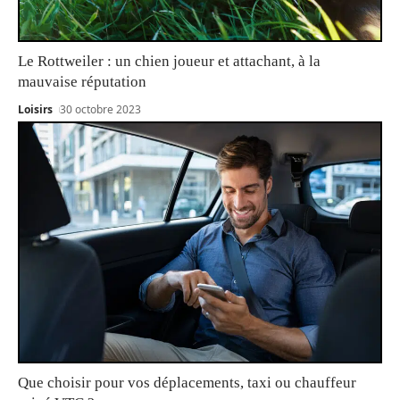
Le Rottweiler : un chien joueur et attachant, à la
mauvaise réputation
Loisirs
30 octobre 2023
Que choisir pour vos déplacements, taxi ou chauffeur