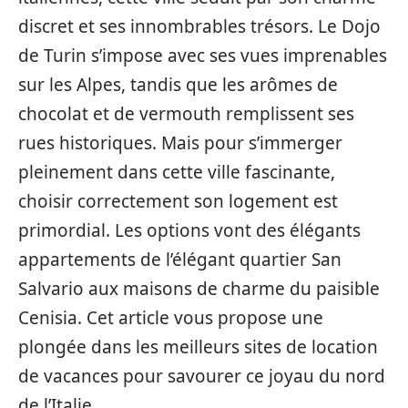
discret et ses innombrables trésors. Le Dojo
de Turin s’impose avec ses vues imprenables
sur les Alpes, tandis que les arômes de
chocolat et de vermouth remplissent ses
rues historiques. Mais pour s’immerger
pleinement dans cette ville fascinante,
choisir correctement son logement est
primordial. Les options vont des élégants
appartements de l’élégant quartier San
Salvario aux maisons de charme du paisible
Cenisia. Cet article vous propose une
plongée dans les meilleurs sites de location
de vacances pour savourer ce joyau du nord
de l’Italie.