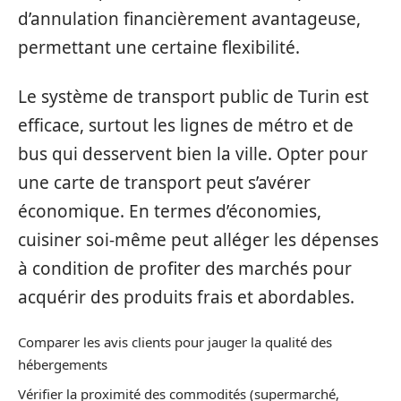
d’annulation financièrement avantageuse,
permettant une certaine flexibilité.
Le système de transport public de Turin est
efficace, surtout les lignes de métro et de
bus qui desservent bien la ville. Opter pour
une carte de transport peut s’avérer
économique. En termes d’économies,
cuisiner soi-même peut alléger les dépenses
à condition de profiter des marchés pour
acquérir des produits frais et abordables.
Comparer les avis clients pour jauger la qualité des
hébergements
Vérifier la proximité des commodités (supermarché,