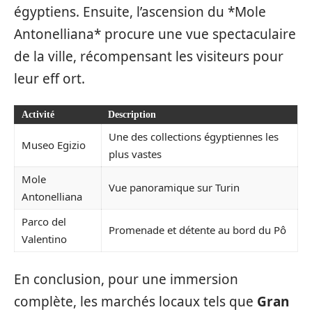
égyptiens. Ensuite, l’ascension du *Mole
Antonelliana* procure une vue spectaculaire
de la ville, récompensant les visiteurs pour
leur eff ort.
Activité
Description
Une des collections égyptiennes les
Museo Egizio
plus vastes
Mole
Vue panoramique sur Turin
Antonelliana
Parco del
Promenade et détente au bord du Pô
Valentino
En conclusion, pour une immersion
complète, les marchés locaux tels que
Gran