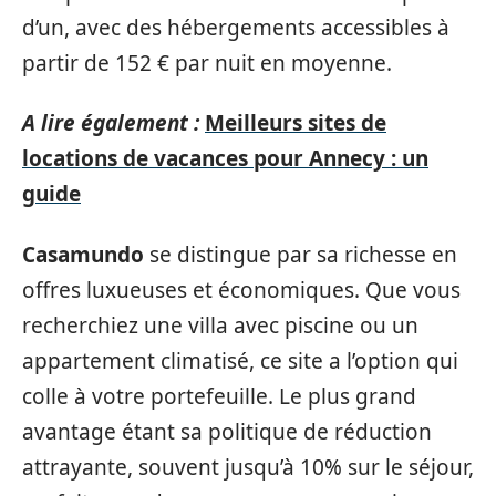
d’un, avec des hébergements accessibles à
partir de 152 € par nuit en moyenne.
A lire également :
Meilleurs sites de
locations de vacances pour Annecy : un
guide
Casamundo
se distingue par sa richesse en
offres luxueuses et économiques. Que vous
recherchiez une villa avec piscine ou un
appartement climatisé, ce site a l’option qui
colle à votre portefeuille. Le plus grand
avantage étant sa politique de réduction
attrayante, souvent jusqu’à 10% sur le séjour,