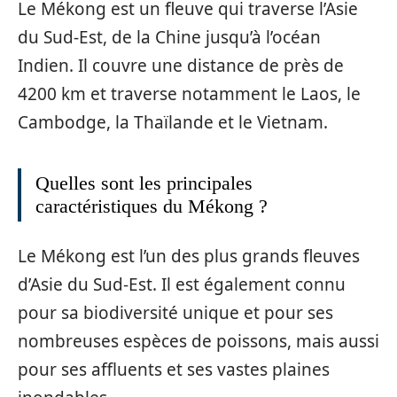
Le Mékong est un fleuve qui traverse l’Asie
du Sud-Est, de la Chine jusqu’à l’océan
Indien. Il couvre une distance de près de
4200 km et traverse notamment le Laos, le
Cambodge, la Thaïlande et le Vietnam.
Quelles sont les principales
caractéristiques du Mékong ?
Le Mékong est l’un des plus grands fleuves
d’Asie du Sud-Est. Il est également connu
pour sa biodiversité unique et pour ses
nombreuses espèces de poissons, mais aussi
pour ses affluents et ses vastes plaines