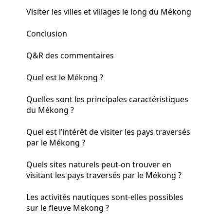
Visiter les villes et villages le long du Mékong
Conclusion
Q&R des commentaires
Quel est le Mékong ?
Quelles sont les principales caractéristiques
du Mékong ?
Quel est l’intérêt de visiter les pays traversés
par le Mékong ?
Quels sites naturels peut-on trouver en
visitant les pays traversés par le Mékong ?
Les activités nautiques sont-elles possibles
sur le fleuve Mekong ?