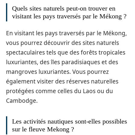
Quels sites naturels peut-on trouver en
visitant les pays traversés par le Mékong ?
En visitant les pays traversés par le Mékong,
vous pourrez découvrir des sites naturels
spectaculaires tels que des forêts tropicales
luxuriantes, des îles paradisiaques et des
mangroves luxuriantes. Vous pourrez
également visiter des réserves naturelles
protégées comme celles du Laos ou du
Cambodge.
Les activités nautiques sont-elles possibles
sur le fleuve Mekong ?