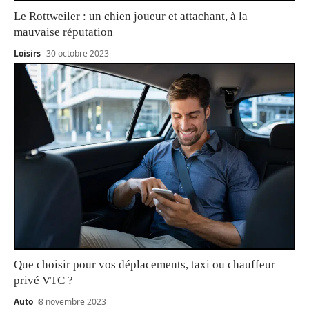
Le Rottweiler : un chien joueur et attachant, à la
mauvaise réputation
Loisirs
30 octobre 2023
Que choisir pour vos déplacements, taxi ou chauffeur
privé VTC ?
Auto
8 novembre 2023