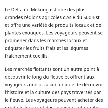
Le Delta du Mékong est une des plus
grandes régions agricoles d’Asie du Sud-Est
et offre une variété de produits locaux et de
plantes exotiques. Les voyageurs peuvent se
promener dans les marchés locaux et
déguster les fruits frais et les légumes
fraîchement cueillis.
Les marchés flottants sont un autre point à
découvrir le long du fleuve et offrent aux
voyageurs une occasion unique de découvrir
l’histoire et la culture des pays traversés par
le fleuve. Les voyageurs peuvent acheter des
produits locaux et des souvenirs, et profiter