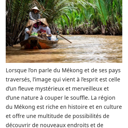
Lorsque l’on parle du Mékong et de ses pays
traversés, l’image qui vient à l’esprit est celle
d’un fleuve mystérieux et merveilleux et
d’une nature à couper le souffle. La région
du Mékong est riche en histoire et en culture
et offre une multitude de possibilités de
découvrir de nouveaux endroits et de