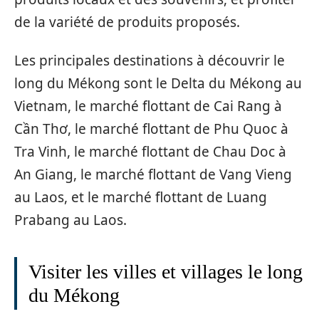
de la variété de produits proposés.
Les principales destinations à découvrir le
long du Mékong sont le Delta du Mékong au
Vietnam, le marché flottant de Cai Rang à
Cần Thơ, le marché flottant de Phu Quoc à
Tra Vinh, le marché flottant de Chau Doc à
An Giang, le marché flottant de Vang Vieng
au Laos, et le marché flottant de Luang
Prabang au Laos.
Visiter les villes et villages le long
du Mékong