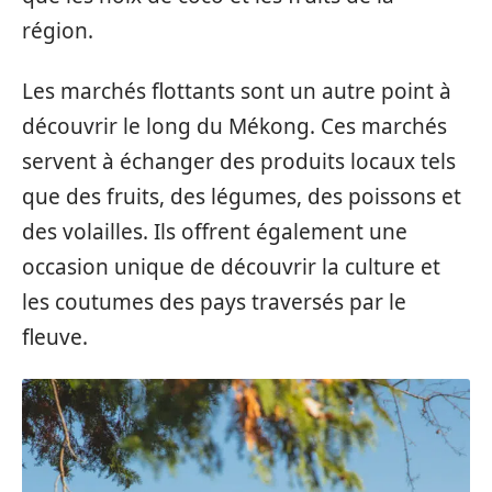
région.
Les marchés flottants sont un autre point à
découvrir le long du Mékong. Ces marchés
servent à échanger des produits locaux tels
que des fruits, des légumes, des poissons et
des volailles. Ils offrent également une
occasion unique de découvrir la culture et
les coutumes des pays traversés par le
fleuve.