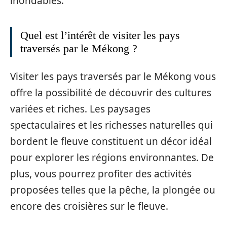
inondables.
Quel est l’intérêt de visiter les pays
traversés par le Mékong ?
Visiter les pays traversés par le Mékong vous
offre la possibilité de découvrir des cultures
variées et riches. Les paysages
spectaculaires et les richesses naturelles qui
bordent le fleuve constituent un décor idéal
pour explorer les régions environnantes. De
plus, vous pourrez profiter des activités
proposées telles que la pêche, la plongée ou
encore des croisières sur le fleuve.