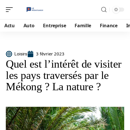
Actu
Auto
Entreprise
Famille
Finance
I
3 février 2023
Loisirs
Quel est l’intérêt de visiter
les pays traversés par le
Mékong ? La nature ?