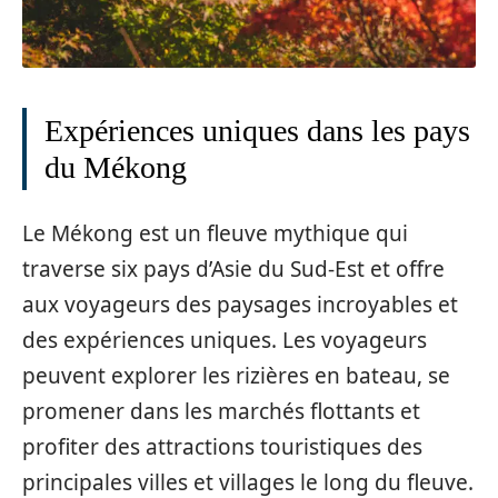
Expériences uniques dans les pays
du Mékong
Le Mékong est un fleuve mythique qui
traverse six pays d’Asie du Sud-Est et offre
aux voyageurs des paysages incroyables et
des expériences uniques. Les voyageurs
peuvent explorer les rizières en bateau, se
promener dans les marchés flottants et
profiter des attractions touristiques des
principales villes et villages le long du fleuve.