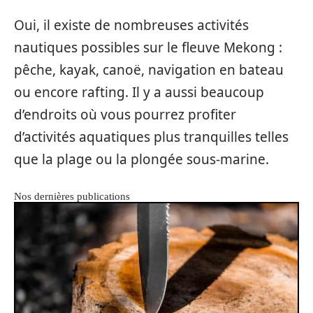
Oui, il existe de nombreuses activités
nautiques possibles sur le fleuve Mekong :
pêche, kayak, canoë, navigation en bateau
ou encore rafting. Il y a aussi beaucoup
d’endroits où vous pourrez profiter
d’activités aquatiques plus tranquilles telles
que la plage ou la plongée sous-marine.
Nos dernières publications