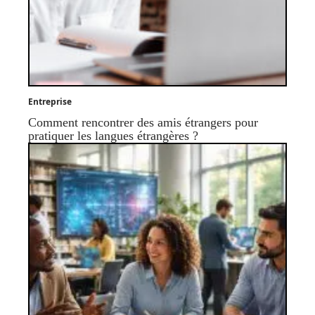
Entreprise
Comment rencontrer des amis étrangers pour
pratiquer les langues étrangères ?