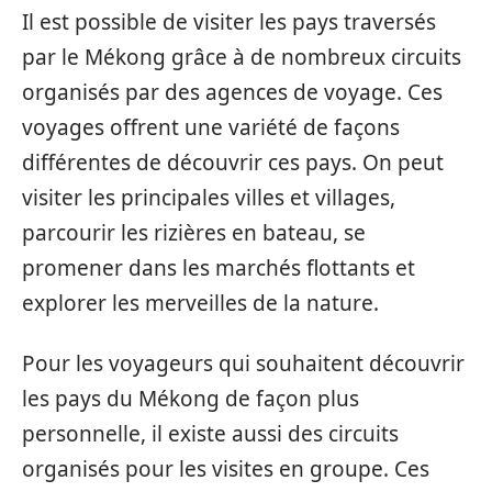
Il est possible de visiter les pays traversés
par le Mékong grâce à de nombreux circuits
organisés par des agences de voyage. Ces
voyages offrent une variété de façons
différentes de découvrir ces pays. On peut
visiter les principales villes et villages,
parcourir les rizières en bateau, se
promener dans les marchés flottants et
explorer les merveilles de la nature.
Pour les voyageurs qui souhaitent découvrir
les pays du Mékong de façon plus
personnelle, il existe aussi des circuits
organisés pour les visites en groupe. Ces