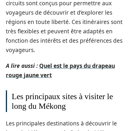
circuits sont conçus pour permettre aux
voyageurs de découvrir et d’explorer les
régions en toute liberté. Ces itinéraires sont
très flexibles et peuvent être adaptés en
fonction des intérêts et des préférences des
voyageurs.
A lire aussi :
Quel est le pays du drapeau
rouge jaune vert
Les principaux sites à visiter le
long du Mékong
Les principales destinations à découvrir le