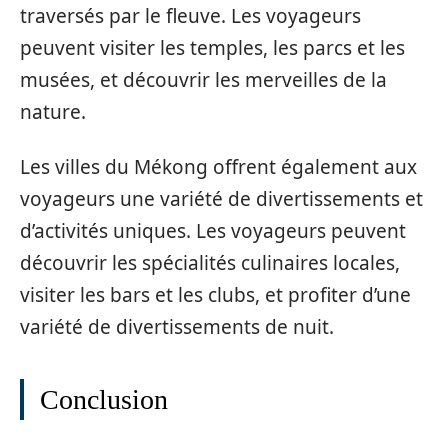
traversés par le fleuve. Les voyageurs
peuvent visiter les temples, les parcs et les
musées, et découvrir les merveilles de la
nature.
Les villes du Mékong offrent également aux
voyageurs une variété de divertissements et
d’activités uniques. Les voyageurs peuvent
découvrir les spécialités culinaires locales,
visiter les bars et les clubs, et profiter d’une
variété de divertissements de nuit.
Conclusion