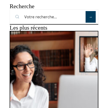
Recherche
Les plus récents