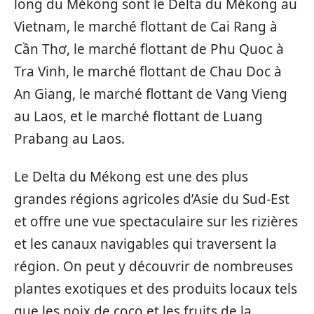
long du Mékong sont le Delta du Mékong au
Vietnam, le marché flottant de Cai Rang à
Cần Thơ, le marché flottant de Phu Quoc à
Tra Vinh, le marché flottant de Chau Doc à
An Giang, le marché flottant de Vang Vieng
au Laos, et le marché flottant de Luang
Prabang au Laos.
Le Delta du Mékong est une des plus
grandes régions agricoles d’Asie du Sud-Est
et offre une vue spectaculaire sur les rizières
et les canaux navigables qui traversent la
région. On peut y découvrir de nombreuses
plantes exotiques et des produits locaux tels
que les noix de coco et les fruits de la