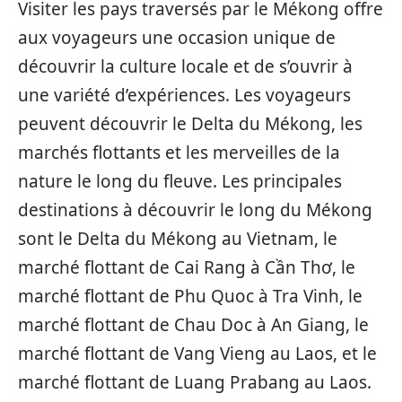
Visiter les pays traversés par le Mékong offre
aux voyageurs une occasion unique de
découvrir la culture locale et de s’ouvrir à
une variété d’expériences. Les voyageurs
peuvent découvrir le Delta du Mékong, les
marchés flottants et les merveilles de la
nature le long du fleuve. Les principales
destinations à découvrir le long du Mékong
sont le Delta du Mékong au Vietnam, le
marché flottant de Cai Rang à Cần Thơ, le
marché flottant de Phu Quoc à Tra Vinh, le
marché flottant de Chau Doc à An Giang, le
marché flottant de Vang Vieng au Laos, et le
marché flottant de Luang Prabang au Laos.