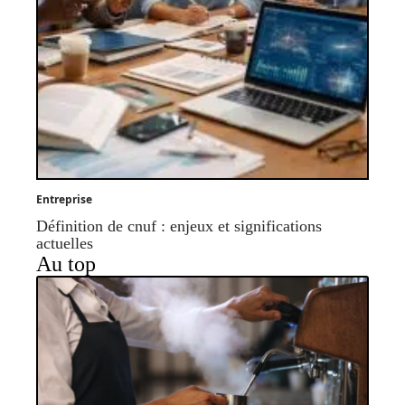
Entreprise
Définition de cnuf : enjeux et significations
actuelles
Au top