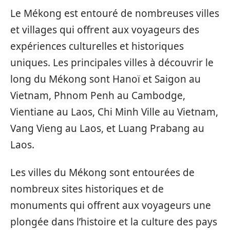
Le Mékong est entouré de nombreuses villes
et villages qui offrent aux voyageurs des
expériences culturelles et historiques
uniques. Les principales villes à découvrir le
long du Mékong sont Hanoï et Saigon au
Vietnam, Phnom Penh au Cambodge,
Vientiane au Laos, Chi Minh Ville au Vietnam,
Vang Vieng au Laos, et Luang Prabang au
Laos.
Les villes du Mékong sont entourées de
nombreux sites historiques et de
monuments qui offrent aux voyageurs une
plongée dans l’histoire et la culture des pays