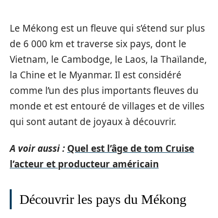
Le Mékong est un fleuve qui s’étend sur plus
de 6 000 km et traverse six pays, dont le
Vietnam, le Cambodge, le Laos, la Thaïlande,
la Chine et le Myanmar. Il est considéré
comme l’un des plus importants fleuves du
monde et est entouré de villages et de villes
qui sont autant de joyaux à découvrir.
A voir aussi :
Quel est l’âge de tom Cruise
l’acteur et producteur américain
Découvrir les pays du Mékong