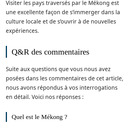
Visiter les pays traversés par le Mékong est
une excellente façon de s’immerger dans la
culture locale et de s’ouvrir à de nouvelles
expériences.
Q&R des commentaires
Suite aux questions que vous nous avez
posées dans les commentaires de cet article,
nous avons répondus à vos interrogations
en détail. Voici nos réponses :
Quel est le Mékong ?