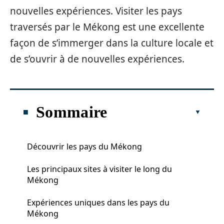
nouvelles expériences. Visiter les pays
traversés par le Mékong est une excellente
façon de s’immerger dans la culture locale et
de s’ouvrir à de nouvelles expériences.
Sommaire
Découvrir les pays du Mékong
Les principaux sites à visiter le long du
Mékong
Expériences uniques dans les pays du
Mékong