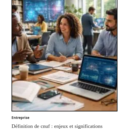
Entreprise
Définition de cnuf : enjeux et significations