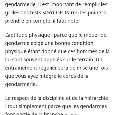
gendarmerie, il est important de remplir les
grilles des tests SIGYCOP. Parmi les points à
prendre en compte, il faut noter
L’aptitude physique : parce que le métier de
gendarme exige une bonne condition
physique étant donné que ces hommes de la
loi sont souvent appelés sur le terrain. Un
entraînement régulier sera de mise une fois
que vous ayez intégré le corps de la
gendarmerie.
Le respect de la discipline et de la hiérarchie
: tout simplement parce que les gendarmes
font partie de la branche
.