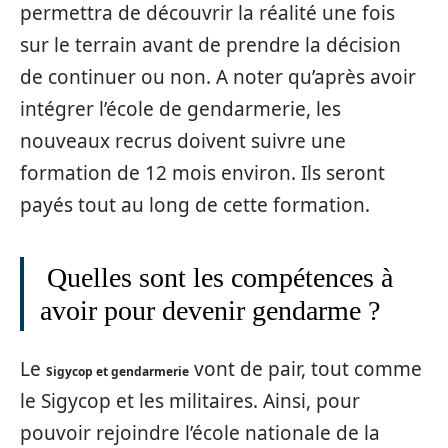
permettra de découvrir la réalité une fois
sur le terrain avant de prendre la décision
de continuer ou non. A noter qu’après avoir
intégrer l’école de gendarmerie, les
nouveaux recrus doivent suivre une
formation de 12 mois environ. Ils seront
payés tout au long de cette formation.
Quelles sont les compétences à
avoir pour devenir gendarme ?
Le
vont de pair, tout comme
Sigycop et gendarmerie
le Sigycop et les militaires. Ainsi, pour
pouvoir rejoindre l’école nationale de la