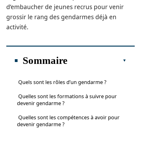
d’embaucher de jeunes recrus pour venir
grossir le rang des gendarmes déjà en
activité.
Sommaire
Quels sont les rôles d’un gendarme ?
Quelles sont les formations à suivre pour
devenir gendarme ?
Quelles sont les compétences à avoir pour
devenir gendarme ?