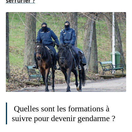
serrurier ?
Quelles sont les formations à
suivre pour devenir gendarme ?