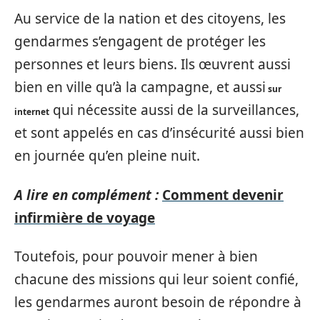
Au service de la nation et des citoyens, les
gendarmes s’engagent de protéger les
personnes et leurs biens. Ils œuvrent aussi
bien en ville qu’à la campagne, et aussi
sur
qui nécessite aussi de la surveillances,
internet
et sont appelés en cas d’insécurité aussi bien
en journée qu’en pleine nuit.
A lire en complément :
Comment devenir
infirmière de voyage
Toutefois, pour pouvoir mener à bien
chacune des missions qui leur soient confié,
les gendarmes auront besoin de répondre à