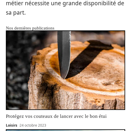
métier nécessite une grande disponibilité de
sa part.
Nos dernières publications
Protégez vos couteaux de lancer avec le bon étui
Loisirs
24 octobre 2023