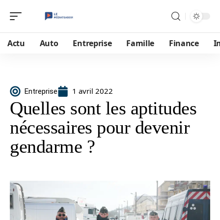
Actu
Auto
Entreprise
Famille
Finance
I
1 avril 2022
Entreprise
Quelles sont les aptitudes
nécessaires pour devenir
gendarme ?