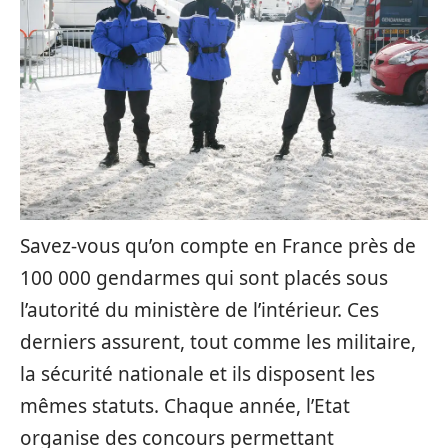
Savez-vous qu’on compte en France près de
100 000 gendarmes qui sont placés sous
l’autorité du ministère de l’intérieur. Ces
derniers assurent, tout comme les militaire,
la sécurité nationale et ils disposent les
mêmes statuts. Chaque année, l’Etat
organise des concours permettant