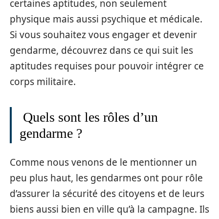
certaines aptitudes, non seulement
physique mais aussi psychique et médicale.
Si vous souhaitez vous engager et devenir
gendarme, découvrez dans ce qui suit les
aptitudes requises pour pouvoir intégrer ce
corps militaire.
Quels sont les rôles d’un
gendarme ?
Comme nous venons de le mentionner un
peu plus haut, les gendarmes ont pour rôle
d’assurer la sécurité des citoyens et de leurs
biens aussi bien en ville qu’à la campagne. Ils