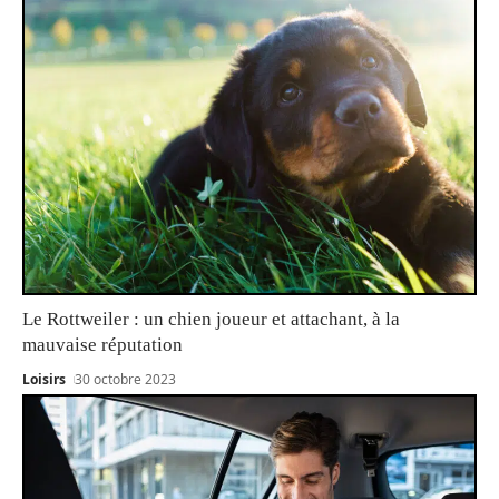
Le Rottweiler : un chien joueur et attachant, à la
mauvaise réputation
Loisirs
30 octobre 2023