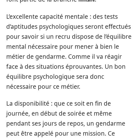
militaire
L’excellente capacité mentale : des tests
d’aptitudes psychologiques seront effectués
pour savoir si un recru dispose de l’équilibre
mental nécessaire pour mener à bien le
métier de gendarme. Comme il va réagir
face à des situations éprouvantes. Un bon
équilibre psychologique sera donc
nécessaire pour ce métier.
La disponibilité : que ce soit en fin de
journée, en début de soirée et même
pendant ses jours de repos, un gendarme
peut être appelé pour une mission. Ce