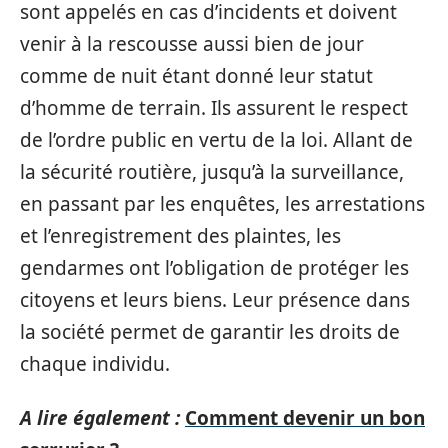
sont appelés en cas d’incidents et doivent
venir à la rescousse aussi bien de jour
comme de nuit étant donné leur statut
d’homme de terrain. Ils assurent le respect
de l’ordre public en vertu de la loi. Allant de
la sécurité routière, jusqu’à la surveillance,
en passant par les enquêtes, les arrestations
et l’enregistrement des plaintes, les
gendarmes ont l’obligation de protéger les
citoyens et leurs biens. Leur présence dans
la société permet de garantir les droits de
chaque individu.
A lire également :
Comment devenir un bon