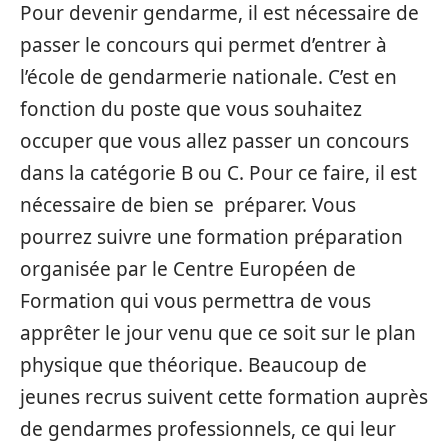
Pour devenir gendarme, il est nécessaire de
passer le concours qui permet d’entrer à
l’école de gendarmerie nationale. C’est en
fonction du poste que vous souhaitez
occuper que vous allez passer un concours
dans la catégorie B ou C. Pour ce faire, il est
nécessaire de bien se préparer. Vous
pourrez suivre une formation préparation
organisée par le Centre Européen de
Formation qui vous permettra de vous
apprêter le jour venu que ce soit sur le plan
physique que théorique. Beaucoup de
jeunes recrus suivent cette formation auprès
de gendarmes professionnels, ce qui leur