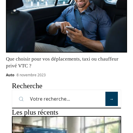
Que choisir pour vos déplacements, taxi ou chauffeur
privé VTC ?
Auto
8 novembre 2023
Recherche
Les plus récents