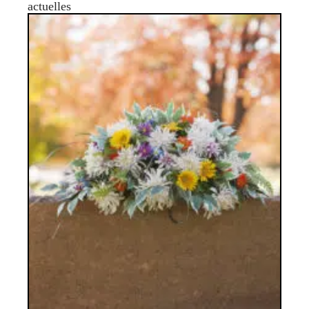
actuelles