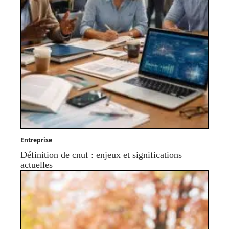
Entreprise
Définition de cnuf : enjeux et significations
actuelles