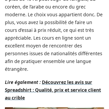
coréen, de l’arabe ou encore du grec
moderne. Le choix vous appartient donc. De
plus, vous avez la possibilité de faire un
cours d’essai à prix réduit, ce qui est très
appréciable. Les cours en ligne sont un
excellent moyen de rencontrer des
personnes issues de nationalités différentes
afin de pratiquer ensemble une langue
étrangère.
Lire également :
Découvrez les avis sur
Spreadshirt : Qualité, prix et service client
au crible