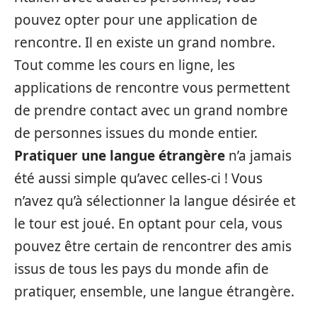
pouvez opter pour une application de
rencontre. Il en existe un grand nombre.
Tout comme les cours en ligne, les
applications de rencontre vous permettent
de prendre contact avec un grand nombre
de personnes issues du monde entier.
Pratiquer une langue étrangère
n’a jamais
été aussi simple qu’avec celles-ci ! Vous
n’avez qu’à sélectionner la langue désirée et
le tour est joué. En optant pour cela, vous
pouvez être certain de rencontrer des amis
issus de tous les pays du monde afin de
pratiquer, ensemble, une langue étrangère.