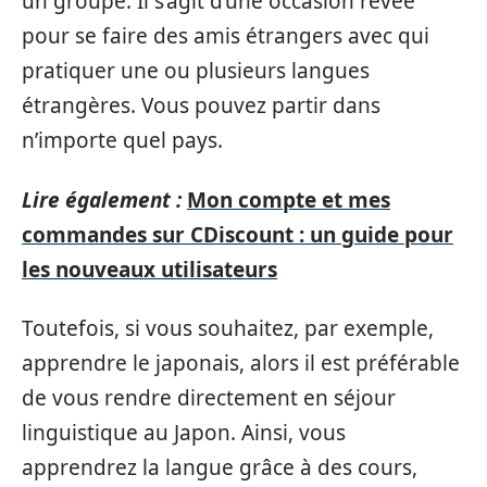
un groupe. Il s’agit d’une occasion rêvée
pour se faire des amis étrangers avec qui
pratiquer une ou plusieurs langues
étrangères. Vous pouvez partir dans
n’importe quel pays.
Lire également :
Mon compte et mes
commandes sur CDiscount : un guide pour
les nouveaux utilisateurs
Toutefois, si vous souhaitez, par exemple,
apprendre le japonais, alors il est préférable
de vous rendre directement en séjour
linguistique au Japon. Ainsi, vous
apprendrez la langue grâce à des cours,