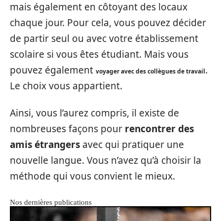
mais également en côtoyant des locaux
chaque jour. Pour cela, vous pouvez décider
de partir seul ou avec votre établissement
scolaire si vous êtes étudiant. Mais vous
pouvez également
.
voyager avec des collègues de travail
Le choix vous appartient.
Ainsi, vous l’aurez compris, il existe de
nombreuses façons pour
rencontrer des
amis étrangers
avec qui pratiquer une
nouvelle langue. Vous n’avez qu’à choisir la
méthode qui vous convient le mieux.
Nos dernières publications