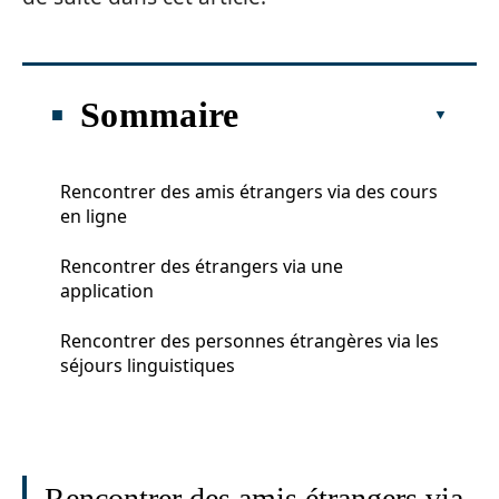
Sommaire
Rencontrer des amis étrangers via des cours
en ligne
Rencontrer des étrangers via une
application
Rencontrer des personnes étrangères via les
séjours linguistiques
Rencontrer des amis étrangers via