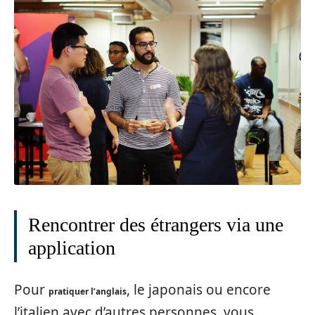
Rencontrer des étrangers via une
application
Pour
, le japonais ou encore
pratiquer l’anglais
l’italien avec d’autres personnes, vous