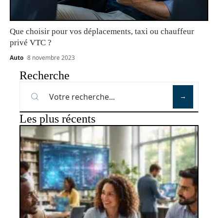
Que choisir pour vos déplacements, taxi ou chauffeur
privé VTC ?
Auto
8 novembre 2023
Recherche
Les plus récents