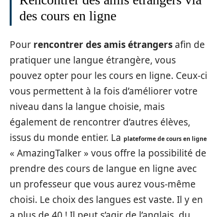
des cours en ligne
Pour
rencontrer des amis étrangers
afin de
pratiquer une langue étrangère, vous
pouvez opter pour les cours en ligne. Ceux-ci
vous permettent à la fois d’améliorer votre
niveau dans la langue choisie, mais
également de rencontrer d’autres élèves,
issus du monde entier. La
plateforme de cours en ligne
« AmazingTalker » vous offre la possibilité de
prendre des cours de langue en ligne avec
un professeur que vous aurez vous-même
choisi. Le choix des langues est vaste. Il y en
a plus de 40 ! Il peut s’agir de l’anglais, du