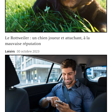
Le Rottweiler : un chien joueur et attachant, à la
mauvaise réputation
Loisirs
30 octobre 2023