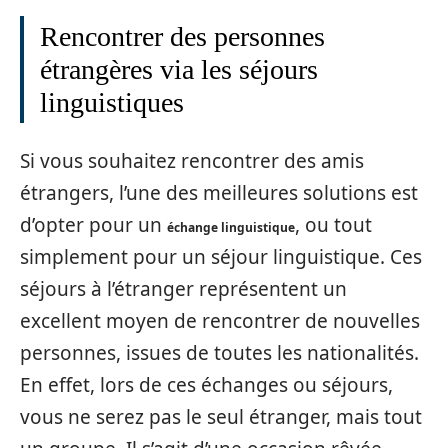
Rencontrer des personnes
étrangères via les séjours
linguistiques
Si vous souhaitez rencontrer des amis
étrangers, l’une des meilleures solutions est
d’opter pour un
, ou tout
échange linguistique
simplement pour un séjour linguistique. Ces
séjours à l’étranger représentent un
excellent moyen de rencontrer de nouvelles
personnes, issues de toutes les nationalités.
En effet, lors de ces échanges ou séjours,
vous ne serez pas le seul étranger, mais tout