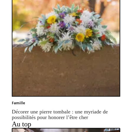
Famille
Décorer une pierre tombale : une myriade de
possibilités pour honorer l’être cher
Au top