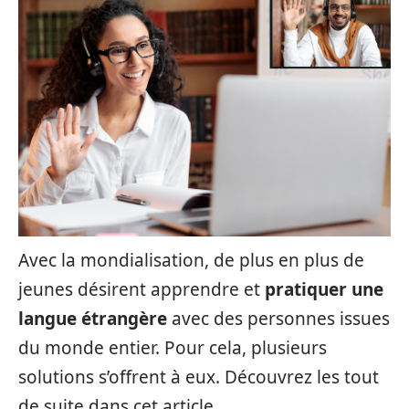
Avec la mondialisation, de plus en plus de
jeunes désirent apprendre et
pratiquer une
langue étrangère
avec des personnes issues
du monde entier. Pour cela, plusieurs
solutions s’offrent à eux. Découvrez les tout
de suite dans cet article.