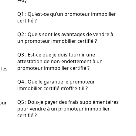
FAQ
Q1 : Qu’est-ce qu’un promoteur immobilier
certifié ?
Q2 : Quels sont les avantages de vendre à
un promoteur immobilier certifié ?
Q3 : Est-ce que je dois fournir une
attestation de non-endettement à un
promoteur immobilier certifié ?
 les
Q4 : Quelle garantie le promoteur
immobilier certifié m’offre-t-il ?
Q5 : Dois-je payer des frais supplémentaires
pour
pour vendre à un promoteur immobilier
certifié ?