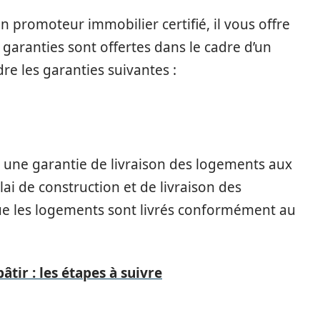
promoteur immobilier certifié, il vous offre
garanties sont offertes dans le cadre d’un
e les garanties suivantes :
e une garantie de livraison des logements aux
lai de construction et de livraison des
ue les logements sont livrés conformément au
âtir : les étapes à suivre