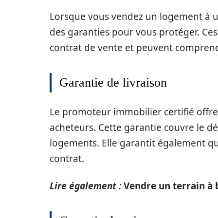
Lorsque vous vendez un logement à un 
des garanties pour vous protéger. Ces 
contrat de vente et peuvent comprendr
Garantie de livraison
Le promoteur immobilier certifié offr
acheteurs. Cette garantie couvre le dé
logements. Elle garantit également q
contrat.
Lire également :
Vendre un terrain à b