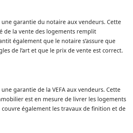
e une garantie du notaire aux vendeurs. Cette
gé de la vente des logements remplit
antit également que le notaire s’assure que
gles de l’art et que le prix de vente est correct.
e une garantie de la VEFA aux vendeurs. Cette
mobilier est en mesure de livrer les logements
e couvre également les travaux de finition et de