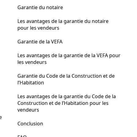
Garantie du notaire
Les avantages de la garantie du notaire
pour les vendeurs
Garantie de la VEFA
Les avantages de la garantie de la VEFA pour
les vendeurs
Garantie du Code de la Construction et de
l’Habitation
Les avantages de la garantie du Code de la
Construction et de l’Habitation pour les
vendeurs
e
Conclusion