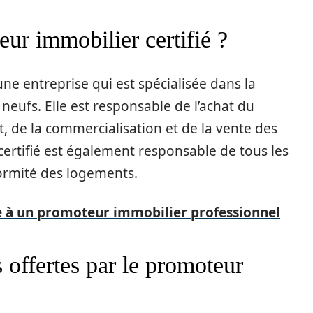
ur immobilier certifié ?
ne entreprise qui est spécialisée dans la
neufs. Elle est responsable de l’achat du
t, de la commercialisation et de la vente des
ertifié est également responsable de tous les
formité des logements.
e à un promoteur immobilier professionnel
s offertes par le promoteur