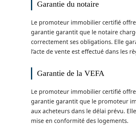
Garantie du notaire
Le promoteur immobilier certifié offr
garantie garantit que le notaire char
correctement ses obligations. Elle gar
l’acte de vente est effectué dans les rè
Garantie de la VEFA
Le promoteur immobilier certifié offr
garantie garantit que le promoteur im
aux acheteurs dans le délai prévu. Ell
mise en conformité des logements.