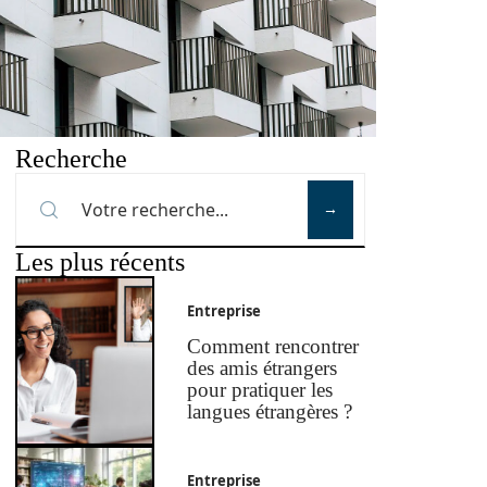
Recherche
Les plus récents
Entreprise
Comment rencontrer
des amis étrangers
pour pratiquer les
langues étrangères ?
Entreprise