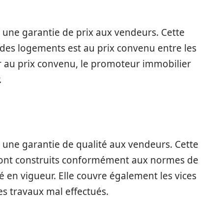
e une garantie de prix aux vendeurs. Cette
 des logements est au prix convenu entre les
eur au prix convenu, le promoteur immobilier
.
e une garantie de qualité aux vendeurs. Cette
 sont construits conformément aux normes de
 en vigueur. Elle couvre également les vices
s travaux mal effectués.