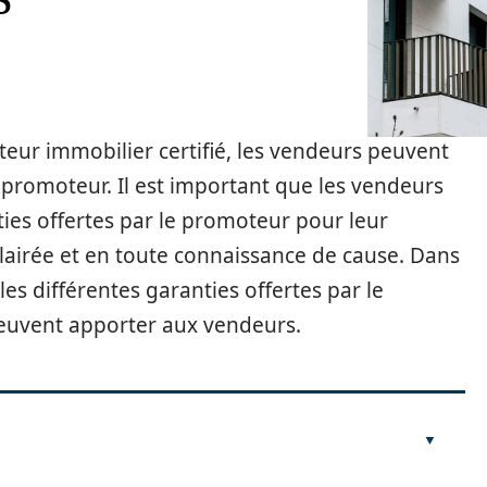
eur immobilier certifié, les vendeurs peuvent
e promoteur. Il est important que les vendeurs
ties offertes par le promoteur pour leur
lairée et en toute connaissance de cause. Dans
les différentes garanties offertes par le
peuvent apporter aux vendeurs.