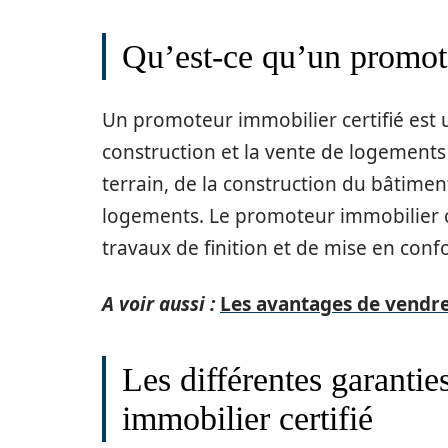
Qu’est-ce qu’un promote
Un promoteur immobilier certifié est u
construction et la vente de logements 
terrain, de la construction du bâtimen
logements. Le promoteur immobilier c
travaux de finition et de mise en con
A voir aussi :
Les avantages de vendr
Les différentes garantie
immobilier certifié