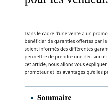
Dans le cadre d’une vente à un promot
bénéficier de garanties offertes par l
soient informés des différentes garan
permettre de prendre une décision éc
cet article, nous allons vous expliquer 
promoteur et les avantages qu’elles 
Sommaire