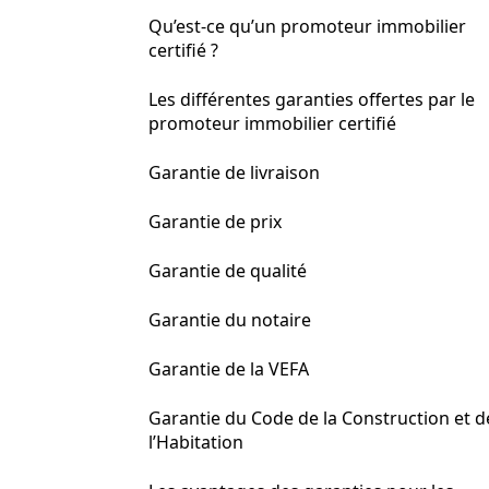
Qu’est-ce qu’un promoteur immobilier
certifié ?
Les différentes garanties offertes par le
promoteur immobilier certifié
Garantie de livraison
Garantie de prix
Garantie de qualité
Garantie du notaire
Garantie de la VEFA
Garantie du Code de la Construction et d
l’Habitation