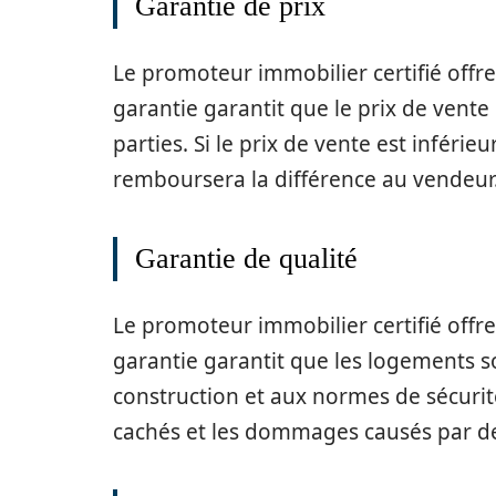
Garantie de prix
Le promoteur immobilier certifié offr
garantie garantit que le prix de vente
parties. Si le prix de vente est inféri
remboursera la différence au vendeur
Garantie de qualité
Le promoteur immobilier certifié offr
garantie garantit que les logements
construction et aux normes de sécurité
cachés et les dommages causés par de