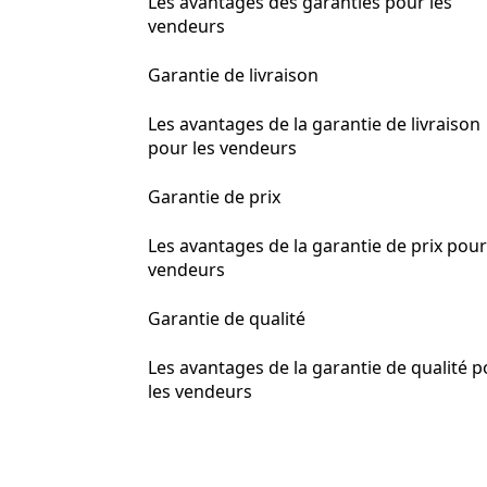
Les avantages des garanties pour les
vendeurs
Garantie de livraison
Les avantages de la garantie de livraison
pour les vendeurs
Garantie de prix
Les avantages de la garantie de prix pour
vendeurs
Garantie de qualité
Les avantages de la garantie de qualité 
les vendeurs