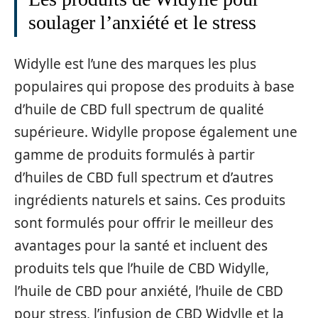
soulager l’anxiété et le stress
Widylle est l’une des marques les plus
populaires qui propose des produits à base
d’huile de CBD full spectrum de qualité
supérieure. Widylle propose également une
gamme de produits formulés à partir
d’huiles de CBD full spectrum et d’autres
ingrédients naturels et sains. Ces produits
sont formulés pour offrir le meilleur des
avantages pour la santé et incluent des
produits tels que l’huile de CBD Widylle,
l’huile de CBD pour anxiété, l’huile de CBD
pour stress, l’infusion de CBD Widylle et la