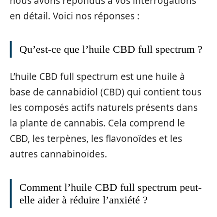
nous avons répondus à vos interrogations
en détail. Voici nos réponses :
Qu’est-ce que l’huile CBD full spectrum ?
L’huile CBD full spectrum est une huile à
base de cannabidiol (CBD) qui contient tous
les composés actifs naturels présents dans
la plante de cannabis. Cela comprend le
CBD, les terpènes, les flavonoïdes et les
autres cannabinoïdes.
Comment l’huile CBD full spectrum peut-
elle aider à réduire l’anxiété ?