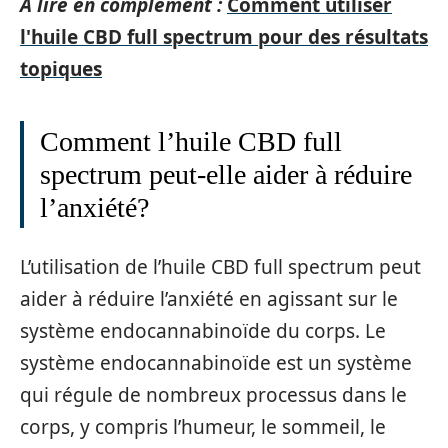
A lire en complément :
Comment utiliser
l'huile CBD full spectrum pour des résultats
topiques
Comment l’huile CBD full
spectrum peut-elle aider à réduire
l’anxiété?
L’utilisation de l’huile CBD full spectrum peut
aider à réduire l’anxiété en agissant sur le
système endocannabinoïde du corps. Le
système endocannabinoïde est un système
qui régule de nombreux processus dans le
corps, y compris l’humeur, le sommeil, le