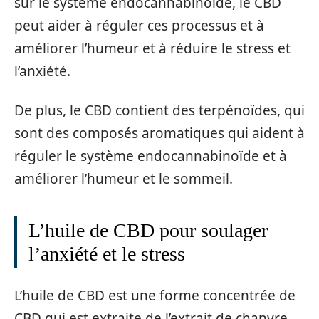
sur le système endocannabinoïde, le CBD
peut aider à réguler ces processus et à
améliorer l’humeur et à réduire le stress et
l’anxiété.
De plus, le CBD contient des terpénoïdes, qui
sont des composés aromatiques qui aident à
réguler le système endocannabinoïde et à
améliorer l’humeur et le sommeil.
L’huile de CBD pour soulager
l’anxiété et le stress
L’huile de CBD est une forme concentrée de
CBD qui est extraite de l’extrait de chanvre.