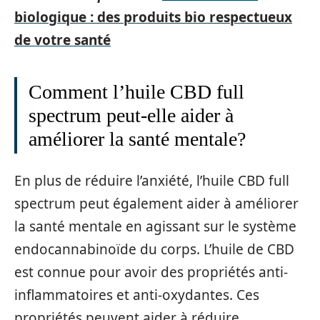
biologique : des produits bio respectueux
de votre santé
Comment l’huile CBD full
spectrum peut-elle aider à
améliorer la santé mentale?
En plus de réduire l’anxiété, l’huile CBD full
spectrum peut également aider à améliorer
la santé mentale en agissant sur le système
endocannabinoïde du corps. L’huile de CBD
est connue pour avoir des propriétés anti-
inflammatoires et anti-oxydantes. Ces
propriétés peuvent aider à réduire