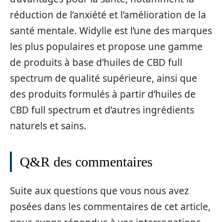
réduction de l’anxiété et l’amélioration de la
santé mentale. Widylle est l’une des marques
les plus populaires et propose une gamme
de produits à base d’huiles de CBD full
spectrum de qualité supérieure, ainsi que
des produits formulés à partir d’huiles de
CBD full spectrum et d’autres ingrédients
naturels et sains.
Q&R des commentaires
Suite aux questions que vous nous avez
posées dans les commentaires de cet article,