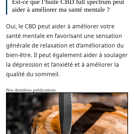
Est-ce que l’huile CBD full spectrum peut
aider à améliorer ma santé mentale ?
Oui, le CBD peut aider à améliorer votre
santé mentale en favorisant une sensation
générale de relaxation et d’amélioration du
bien-être. Il peut également aider à soulager
la dépression et l’anxiété et à améliorer la
qualité du sommeil.
Nos dernières publications