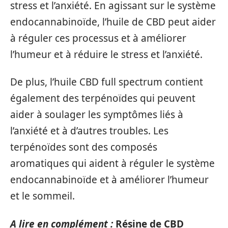
stress et l’anxiété. En agissant sur le système
endocannabinoïde, l’huile de CBD peut aider
à réguler ces processus et à améliorer
l’humeur et à réduire le stress et l’anxiété.
De plus, l’huile CBD full spectrum contient
également des terpénoïdes qui peuvent
aider à soulager les symptômes liés à
l’anxiété et à d’autres troubles. Les
terpénoïdes sont des composés
aromatiques qui aident à réguler le système
endocannabinoïde et à améliorer l’humeur
et le sommeil.
A lire en complément :
Résine de CBD