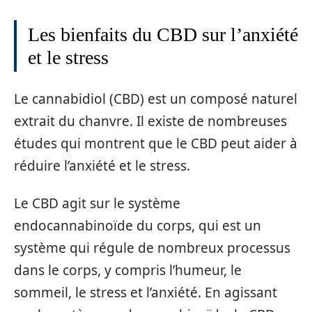
Les bienfaits du CBD sur l’anxiété
et le stress
Le cannabidiol (CBD) est un composé naturel
extrait du chanvre. Il existe de nombreuses
études qui montrent que le CBD peut aider à
réduire l’anxiété et le stress.
Le CBD agit sur le système
endocannabinoïde du corps, qui est un
système qui régule de nombreux processus
dans le corps, y compris l’humeur, le
sommeil, le stress et l’anxiété. En agissant