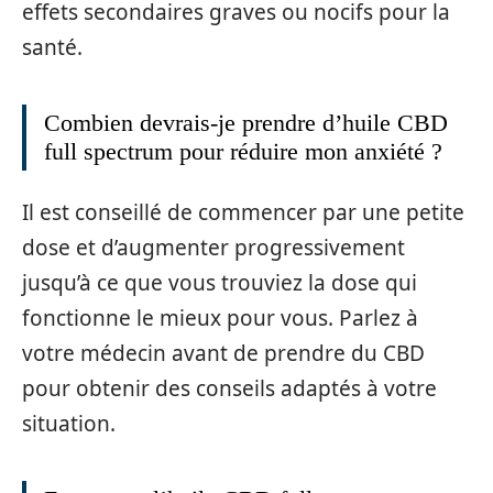
effets secondaires graves ou nocifs pour la
santé.
Combien devrais-je prendre d’huile CBD
full spectrum pour réduire mon anxiété ?
Il est conseillé de commencer par une petite
dose et d’augmenter progressivement
jusqu’à ce que vous trouviez la dose qui
fonctionne le mieux pour vous. Parlez à
votre médecin avant de prendre du CBD
pour obtenir des conseils adaptés à votre
situation.