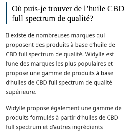
Où puis-je trouver de l’huile CBD
full spectrum de qualité?
Il existe de nombreuses marques qui
proposent des produits à base d’huile de
CBD full spectrum de qualité. Widylle est
l’une des marques les plus populaires et
propose une gamme de produits à base
d’huiles de CBD full spectrum de qualité
supérieure.
Widylle propose également une gamme de
produits formulés à partir d’huiles de CBD
full spectrum et d’autres ingrédients