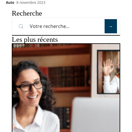
Auto
8 novembre 2023
Recherche
Les plus récents