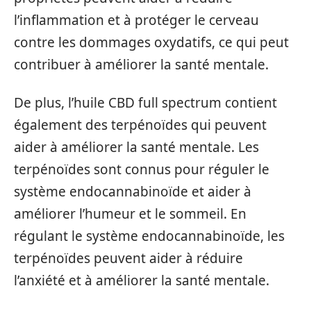
l’inflammation et à protéger le cerveau
contre les dommages oxydatifs, ce qui peut
contribuer à améliorer la santé mentale.
De plus, l’huile CBD full spectrum contient
également des terpénoïdes qui peuvent
aider à améliorer la santé mentale. Les
terpénoïdes sont connus pour réguler le
système endocannabinoïde et aider à
améliorer l’humeur et le sommeil. En
régulant le système endocannabinoïde, les
terpénoïdes peuvent aider à réduire
l’anxiété et à améliorer la santé mentale.