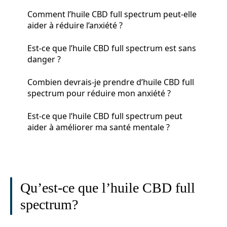
Comment l’huile CBD full spectrum peut-elle
aider à réduire l’anxiété ?
Est-ce que l’huile CBD full spectrum est sans
danger ?
Combien devrais-je prendre d’huile CBD full
spectrum pour réduire mon anxiété ?
Est-ce que l’huile CBD full spectrum peut
aider à améliorer ma santé mentale ?
Qu’est-ce que l’huile CBD full
spectrum?