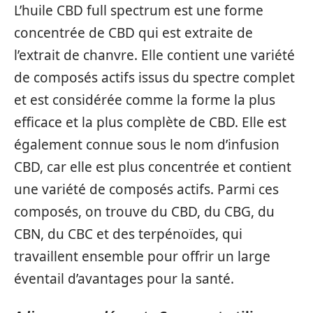
L’huile CBD full spectrum est une forme
concentrée de CBD qui est extraite de
l’extrait de chanvre. Elle contient une variété
de composés actifs issus du spectre complet
et est considérée comme la forme la plus
efficace et la plus complète de CBD. Elle est
également connue sous le nom d’infusion
CBD, car elle est plus concentrée et contient
une variété de composés actifs. Parmi ces
composés, on trouve du CBD, du CBG, du
CBN, du CBC et des terpénoïdes, qui
travaillent ensemble pour offrir un large
éventail d’avantages pour la santé.