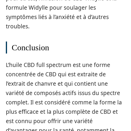
formule Widylle pour soulager les
symptômes liés à l’anxiété et à d’autres
troubles.
Conclusion
L’huile CBD full spectrum est une forme
concentrée de CBD qui est extraite de
l’extrait de chanvre et qui contient une
variété de composés actifs issus du spectre
complet. Il est considéré comme la forme la
plus efficace et la plus complète de CBD et
est connu pour offrir une variété
d’avantages pour la santé, notamment la