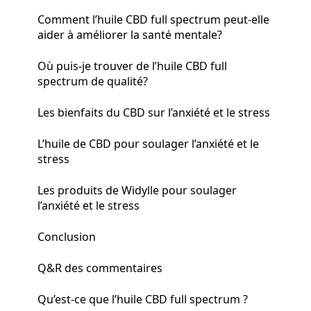
Comment l’huile CBD full spectrum peut-elle
aider à améliorer la santé mentale?
Où puis-je trouver de l’huile CBD full
spectrum de qualité?
Les bienfaits du CBD sur l’anxiété et le stress
L’huile de CBD pour soulager l’anxiété et le
stress
Les produits de Widylle pour soulager
l’anxiété et le stress
Conclusion
Q&R des commentaires
Qu’est-ce que l’huile CBD full spectrum ?