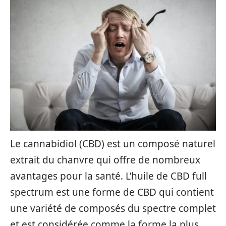
Le cannabidiol (CBD) est un composé naturel
extrait du chanvre qui offre de nombreux
avantages pour la santé. L’huile de CBD full
spectrum est une forme de CBD qui contient
une variété de composés du spectre complet
et est considérée comme la forme la plus