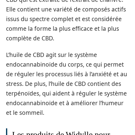
Elle contient une variété de composés actifs
issus du spectre complet et est considérée
comme la forme la plus efficace et la plus
complète de CBD.
L’huile de CBD agit sur le système
endocannabinoïde du corps, ce qui permet
de réguler les processus liés à l’anxiété et au
stress. De plus, l’huile de CBD contient des
terpénoïdes, qui aident à réguler le système
endocannabinoïde et à améliorer l’humeur
et le sommeil.
Les produits de Widylle pour