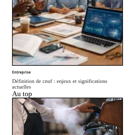
Entreprise
Définition de cnuf : enjeux et significations
actuelles
Au top