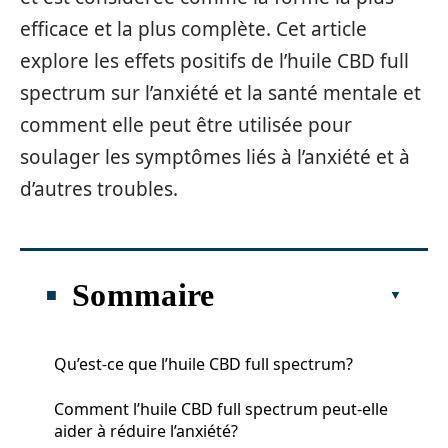
efficace et la plus complète. Cet article
explore les effets positifs de l’huile CBD full
spectrum sur l’anxiété et la santé mentale et
comment elle peut être utilisée pour
soulager les symptômes liés à l’anxiété et à
d’autres troubles.
Sommaire
Qu’est-ce que l’huile CBD full spectrum?
Comment l’huile CBD full spectrum peut-elle
aider à réduire l’anxiété?