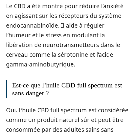
Le CBD a été montré pour réduire l’anxiété
en agissant sur les récepteurs du système
endocannabinoïde. Il aide à réguler
l’humeur et le stress en modulant la
libération de neurotransmetteurs dans le
cerveau comme la sérotonine et l’acide
gamma-aminobutyrique.
Est-ce que l’huile CBD full spectrum est
sans danger ?
Oui. L’huile CBD full spectrum est considérée
comme un produit naturel sûr et peut être
consommée par des adultes sains sans