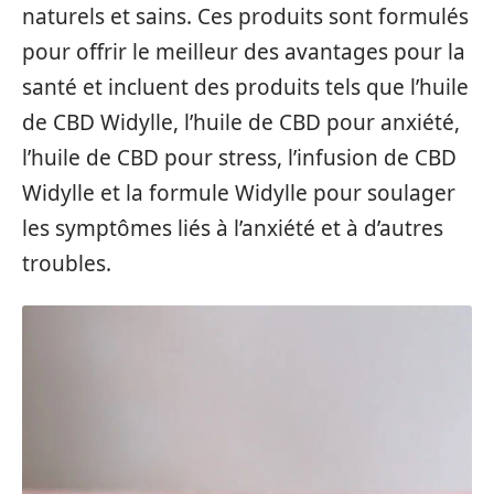
naturels et sains. Ces produits sont formulés
pour offrir le meilleur des avantages pour la
santé et incluent des produits tels que l’huile
de CBD Widylle, l’huile de CBD pour anxiété,
l’huile de CBD pour stress, l’infusion de CBD
Widylle et la formule Widylle pour soulager
les symptômes liés à l’anxiété et à d’autres
troubles.