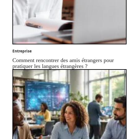
Entreprise
Comment rencontrer des amis étrangers pour
pratiquer les langues étrangères ?