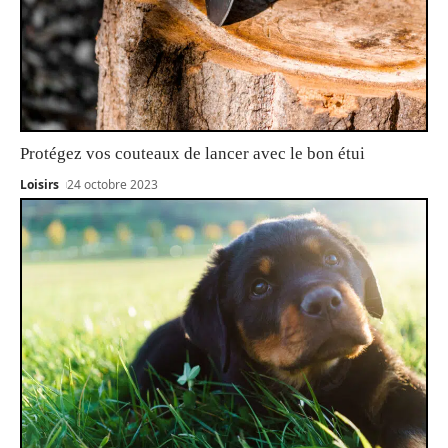
Protégez vos couteaux de lancer avec le bon étui
Loisirs
24 octobre 2023